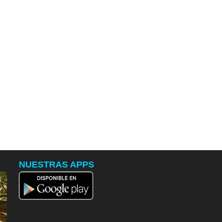
NUESTRAS APPS