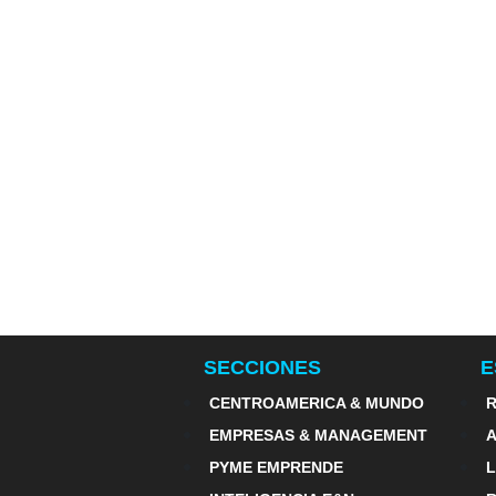
SECCIONES
E
CENTROAMERICA & MUNDO
R
EMPRESAS & MANAGEMENT
PYME EMPRENDE