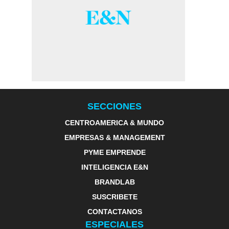
SECCIONES
CENTROAMERICA & MUNDO
EMPRESAS & MANAGEMENT
PYME EMPRENDE
INTELIGENCIA E&N
BRANDLAB
SUSCRIBETE
CONTACTANOS
ESPECIALES