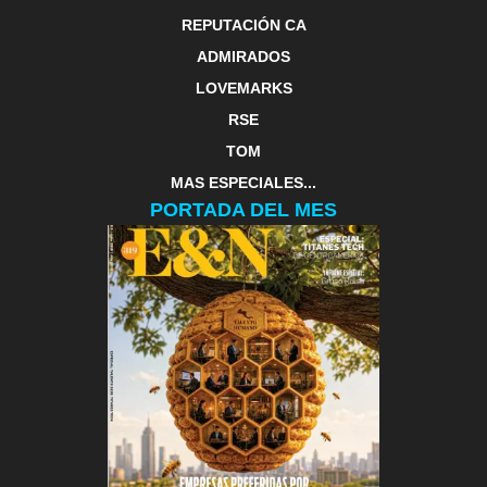
REPUTACIÓN CA
ADMIRADOS
LOVEMARKS
RSE
TOM
MAS ESPECIALES...
PORTADA DEL MES