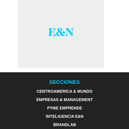
SECCIONES
CENTROAMERICA & MUNDO
EMPRESAS & MANAGEMENT
PYME EMPRENDE
INTELIGENCIA E&N
BRANDLAB