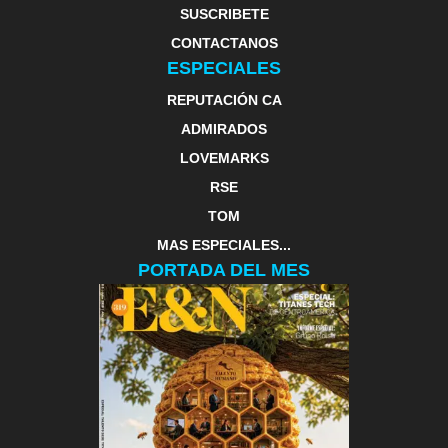
SUSCRIBETE
CONTACTANOS
ESPECIALES
REPUTACIÓN CA
ADMIRADOS
LOVEMARKS
RSE
TOM
MAS ESPECIALES...
PORTADA DEL MES