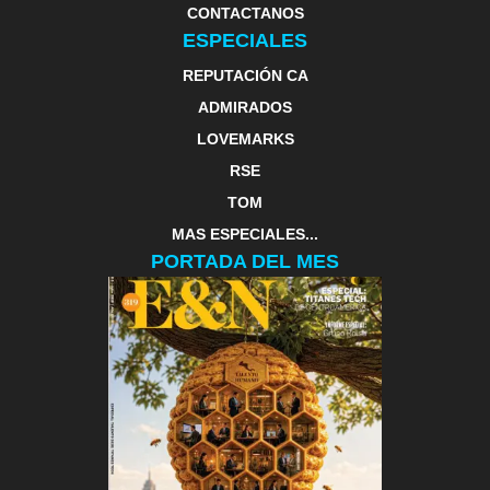
CONTACTANOS
ESPECIALES
REPUTACIÓN CA
ADMIRADOS
LOVEMARKS
RSE
TOM
MAS ESPECIALES...
PORTADA DEL MES