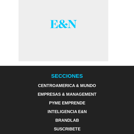
SECCIONES
CENTROAMERICA & MUNDO
EMPRESAS & MANAGEMENT
PYME EMPRENDE
INTELIGENCIA E&N
BRANDLAB
SUSCRIBETE