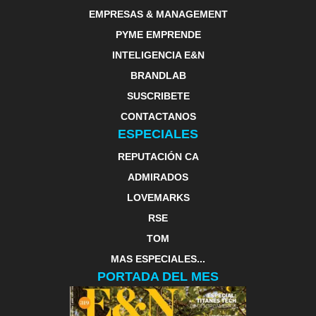
EMPRESAS & MANAGEMENT
PYME EMPRENDE
INTELIGENCIA E&N
BRANDLAB
SUSCRIBETE
CONTACTANOS
ESPECIALES
REPUTACIÓN CA
ADMIRADOS
LOVEMARKS
RSE
TOM
MAS ESPECIALES...
PORTADA DEL MES