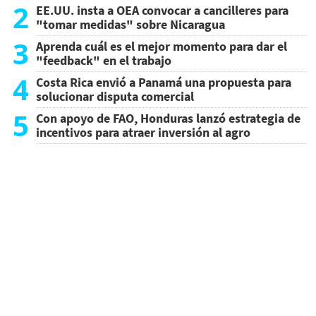
2
EE.UU. insta a OEA convocar a cancilleres para
"tomar medidas" sobre Nicaragua
3
Aprenda cuál es el mejor momento para dar el
"feedback" en el trabajo
4
Costa Rica envió a Panamá una propuesta para
solucionar disputa comercial
5
Con apoyo de FAO, Honduras lanzó estrategia de
incentivos para atraer inversión al agro