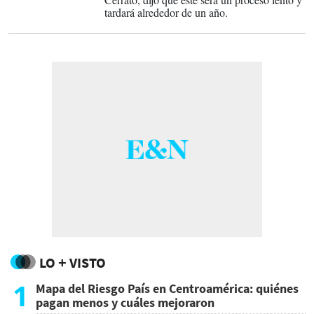
tardará alrededor de un año.
LO + VISTO
1
Mapa del Riesgo País en Centroamérica: quiénes
pagan menos y cuáles mejoraron