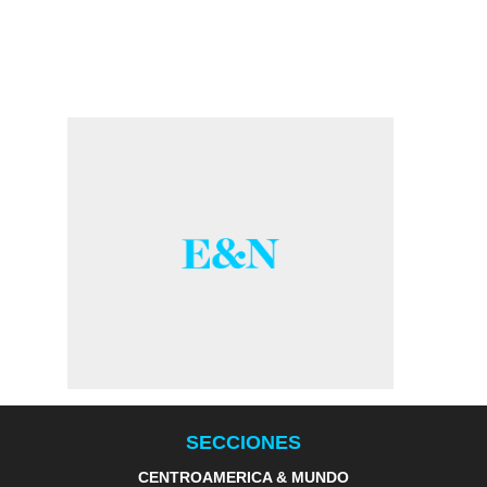
SECCIONES
CENTROAMERICA & MUNDO