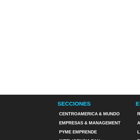
SECCIONES
E
CENTROAMERICA & MUNDO
R
EMPRESAS & MANAGEMENT
PYME EMPRENDE