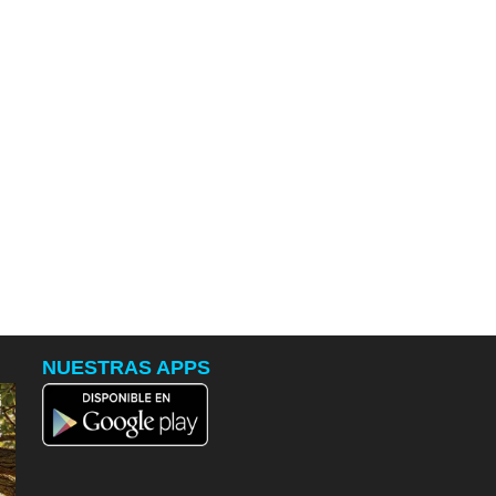
NUESTRAS APPS