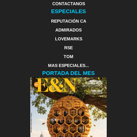
CONTACTANOS
ESPECIALES
REPUTACIÓN CA
ADMIRADOS
LOVEMARKS
RSE
TOM
MAS ESPECIALES...
PORTADA DEL MES