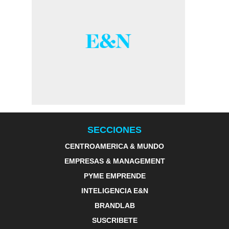
SECCIONES
CENTROAMERICA & MUNDO
EMPRESAS & MANAGEMENT
PYME EMPRENDE
INTELIGENCIA E&N
BRANDLAB
SUSCRIBETE