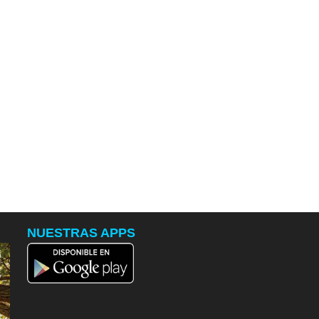
NUESTRAS APPS