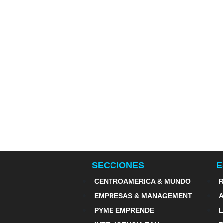
SECCIONES
E
CENTROAMERICA & MUNDO
R
EMPRESAS & MANAGEMENT
PYME EMPRENDE