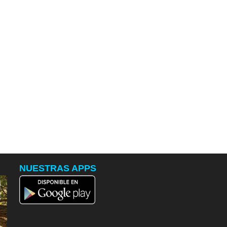
NUESTRAS APPS