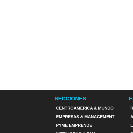
SECCIONES
E
CENTROAMERICA & MUNDO
R
EMPRESAS & MANAGEMENT
PYME EMPRENDE