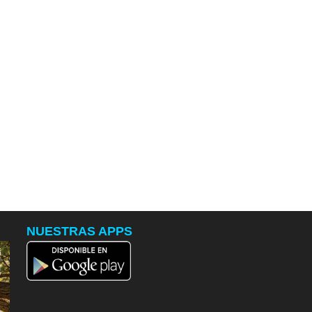
NUESTRAS APPS