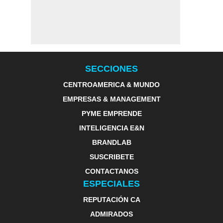
SECCIONES
CENTROAMERICA & MUNDO
EMPRESAS & MANAGEMENT
PYME EMPRENDE
INTELIGENCIA E&N
BRANDLAB
SUSCRIBETE
CONTACTANOS
ESPECIALES
REPUTACIÓN CA
ADMIRADOS