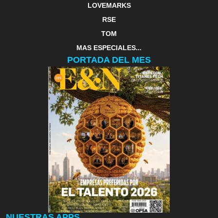
LOVEMARKS
RSE
TOM
MAS ESPECIALES...
PORTADA DEL MES
NUESTRAS APPS