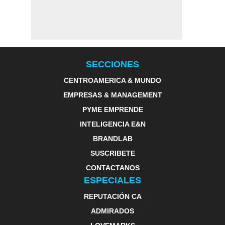
SECCIONES
CENTROAMERICA & MUNDO
EMPRESAS & MANAGEMENT
PYME EMPRENDE
INTELIGENCIA E&N
BRANDLAB
SUSCRIBETE
CONTACTANOS
ESPECIALES
REPUTACIÓN CA
ADMIRADOS