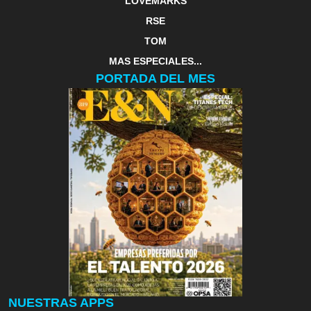
LOVEMARKS
RSE
TOM
MAS ESPECIALES...
PORTADA DEL MES
NUESTRAS APPS