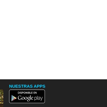
NUESTRAS APPS