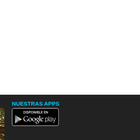
NUESTRAS APPS