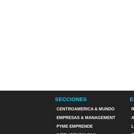
SECCIONES
E
CENTROAMERICA & MUNDO
R
EMPRESAS & MANAGEMENT
PYME EMPRENDE