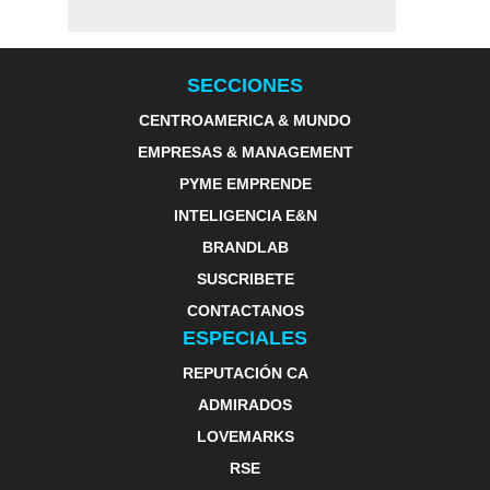
SECCIONES
CENTROAMERICA & MUNDO
EMPRESAS & MANAGEMENT
PYME EMPRENDE
INTELIGENCIA E&N
BRANDLAB
SUSCRIBETE
CONTACTANOS
ESPECIALES
REPUTACIÓN CA
ADMIRADOS
LOVEMARKS
RSE