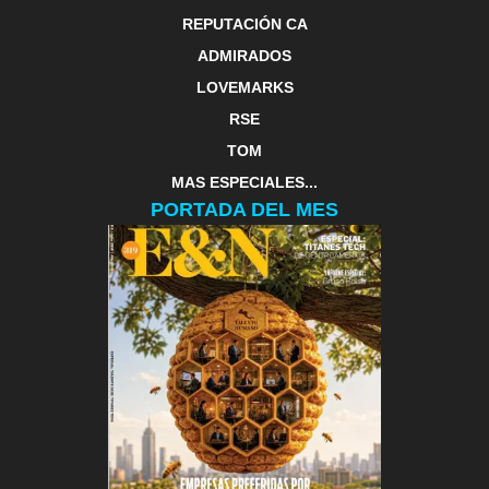
REPUTACIÓN CA
ADMIRADOS
LOVEMARKS
RSE
TOM
MAS ESPECIALES...
PORTADA DEL MES