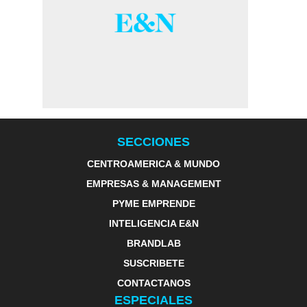
SECCIONES
CENTROAMERICA & MUNDO
EMPRESAS & MANAGEMENT
PYME EMPRENDE
INTELIGENCIA E&N
BRANDLAB
SUSCRIBETE
CONTACTANOS
ESPECIALES