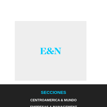
SECCIONES
CENTROAMERICA & MUNDO