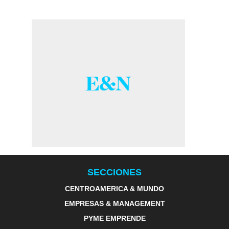
SECCIONES
CENTROAMERICA & MUNDO
EMPRESAS & MANAGEMENT
PYME EMPRENDE