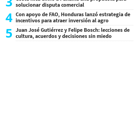
3
solucionar disputa comercial
4
Con apoyo de FAO, Honduras lanzó estrategia de
incentivos para atraer inversión al agro
5
Juan José Gutiérrez y Felipe Bosch: lecciones de
cultura, acuerdos y decisiones sin miedo