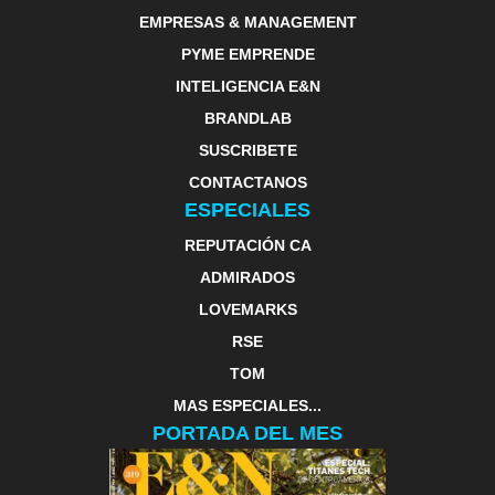
EMPRESAS & MANAGEMENT
PYME EMPRENDE
INTELIGENCIA E&N
BRANDLAB
SUSCRIBETE
CONTACTANOS
ESPECIALES
REPUTACIÓN CA
ADMIRADOS
LOVEMARKS
RSE
TOM
MAS ESPECIALES...
PORTADA DEL MES