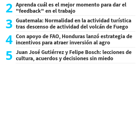
2
Aprenda cuál es el mejor momento para dar el
"feedback" en el trabajo
3
Guatemala: Normalidad en la actividad turística
tras descenso de actividad del volcán de Fuego
4
Con apoyo de FAO, Honduras lanzó estrategia de
incentivos para atraer inversión al agro
5
Juan José Gutiérrez y Felipe Bosch: lecciones de
cultura, acuerdos y decisiones sin miedo