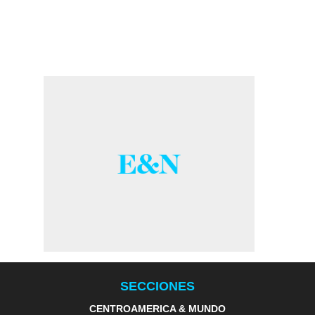
SECCIONES
CENTROAMERICA & MUNDO