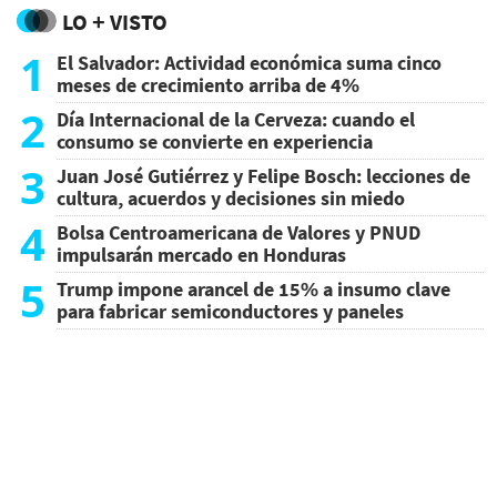
LO + VISTO
1
El Salvador: Actividad económica suma cinco
meses de crecimiento arriba de 4%
2
Día Internacional de la Cerveza: cuando el
consumo se convierte en experiencia
3
Juan José Gutiérrez y Felipe Bosch: lecciones de
cultura, acuerdos y decisiones sin miedo
4
Bolsa Centroamericana de Valores y PNUD
impulsarán mercado en Honduras
5
Trump impone arancel de 15% a insumo clave
para fabricar semiconductores y paneles