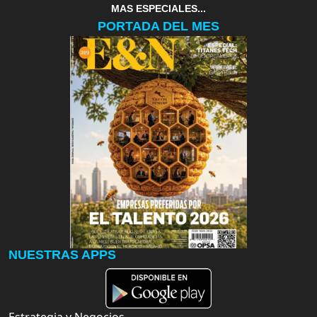
MAS ESPECIALES...
PORTADA DEL MES
NUESTRAS APPS