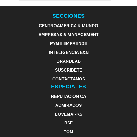
SECCIONES
CENTROAMERICA & MUNDO
EMPRESAS & MANAGEMENT
PYME EMPRENDE
INTELIGENCIA E&N
BRANDLAB
SUSCRIBETE
CONTACTANOS
ESPECIALES
REPUTACIÓN CA
ADMIRADOS
LOVEMARKS
RSE
TOM