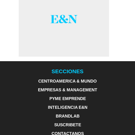
SECCIONES
CENTROAMERICA & MUNDO
EMPRESAS & MANAGEMENT
PYME EMPRENDE
INTELIGENCIA E&N
BRANDLAB
SUSCRIBETE
CONTACTANOS