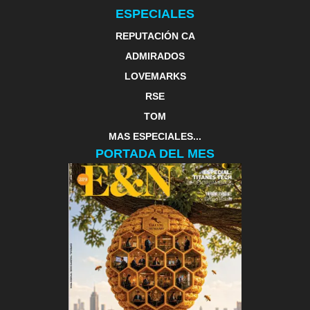
ESPECIALES
REPUTACIÓN CA
ADMIRADOS
LOVEMARKS
RSE
TOM
MAS ESPECIALES...
PORTADA DEL MES