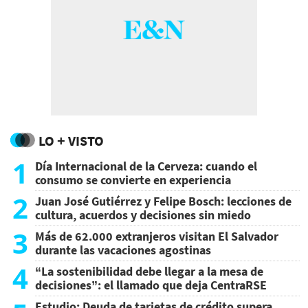
LO + VISTO
1
Día Internacional de la Cerveza: cuando el
consumo se convierte en experiencia
2
Juan José Gutiérrez y Felipe Bosch: lecciones de
cultura, acuerdos y decisiones sin miedo
3
Más de 62.000 extranjeros visitan El Salvador
durante las vacaciones agostinas
4
“La sostenibilidad debe llegar a la mesa de
decisiones”: el llamado que deja CentraRSE
Estudio: Deuda de tarjetas de crédito supera