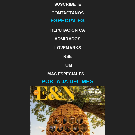
SUSCRIBETE
CONTACTANOS
ESPECIALES
REPUTACIÓN CA
ADMIRADOS
LOVEMARKS
RSE
TOM
MAS ESPECIALES...
PORTADA DEL MES