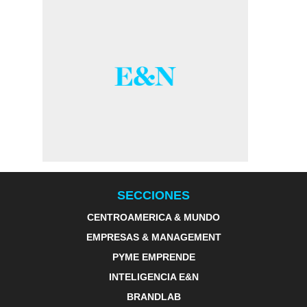
SECCIONES
CENTROAMERICA & MUNDO
EMPRESAS & MANAGEMENT
PYME EMPRENDE
INTELIGENCIA E&N
BRANDLAB