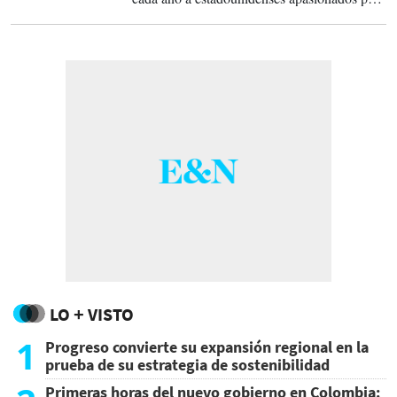
estas fantásticas criaturas.
LO + VISTO
1
Progreso convierte su expansión regional en la
prueba de su estrategia de sostenibilidad
Primeras horas del nuevo gobierno en Colombia: