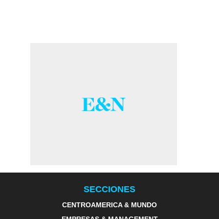
SECCIONES
CENTROAMERICA & MUNDO