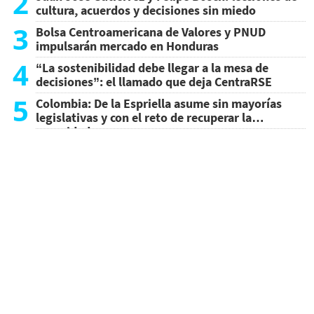
2
cultura, acuerdos y decisiones sin miedo
3
Bolsa Centroamericana de Valores y PNUD
impulsarán mercado en Honduras
4
“La sostenibilidad debe llegar a la mesa de
decisiones”: el llamado que deja CentraRSE
5
Colombia: De la Espriella asume sin mayorías
legislativas y con el reto de recuperar la
seguridad