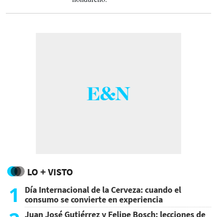
LO + VISTO
1
Día Internacional de la Cerveza: cuando el
consumo se convierte en experiencia
Juan José Gutiérrez y Felipe Bosch: lecciones de