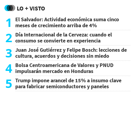
LO + VISTO
1
El Salvador: Actividad económica suma cinco
meses de crecimiento arriba de 4%
2
Día Internacional de la Cerveza: cuando el
consumo se convierte en experiencia
3
Juan José Gutiérrez y Felipe Bosch: lecciones de
cultura, acuerdos y decisiones sin miedo
4
Bolsa Centroamericana de Valores y PNUD
impulsarán mercado en Honduras
5
Trump impone arancel de 15% a insumo clave
para fabricar semiconductores y paneles