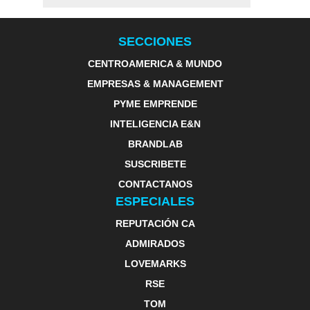
SECCIONES
CENTROAMERICA & MUNDO
EMPRESAS & MANAGEMENT
PYME EMPRENDE
INTELIGENCIA E&N
BRANDLAB
SUSCRIBETE
CONTACTANOS
ESPECIALES
REPUTACIÓN CA
ADMIRADOS
LOVEMARKS
RSE
TOM