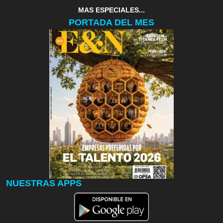
MAS ESPECIALES...
PORTADA DEL MES
NUESTRAS APPS