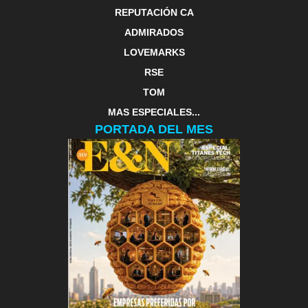
REPUTACIÓN CA
ADMIRADOS
LOVEMARKS
RSE
TOM
MAS ESPECIALES...
PORTADA DEL MES