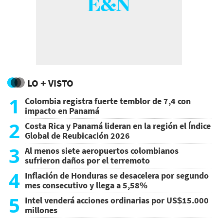
LO + VISTO
1
Colombia registra fuerte temblor de 7,4 con
impacto en Panamá
2
Costa Rica y Panamá lideran en la región el Índice
Global de Reubicación 2026
3
Al menos siete aeropuertos colombianos
sufrieron daños por el terremoto
4
Inflación de Honduras se desacelera por segundo
mes consecutivo y llega a 5,58%
5
Intel venderá acciones ordinarias por US$15.000
millones