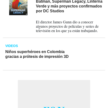
Batman, Superman Legacy, Linterna
Verde y más proyectos confirmados
por DC Studios
31-01-2023
El director James Gunn dio a conocer
algunos proyectos de películas y series de
televisión en los que ya están trabajando.
VIDEOS
Niños superhéroes en Colombia
gracias a prótesis de impresión 3D
22-06-2017