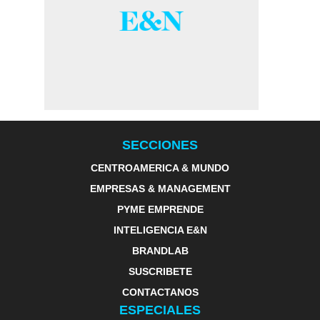
SECCIONES
CENTROAMERICA & MUNDO
EMPRESAS & MANAGEMENT
PYME EMPRENDE
INTELIGENCIA E&N
BRANDLAB
SUSCRIBETE
CONTACTANOS
ESPECIALES