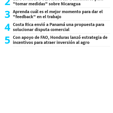
2
"tomar medidas" sobre Nicaragua
3
Aprenda cuál es el mejor momento para dar el
"feedback" en el trabajo
4
Costa Rica envió a Panamá una propuesta para
solucionar disputa comercial
5
Con apoyo de FAO, Honduras lanzó estrategia de
incentivos para atraer inversión al agro