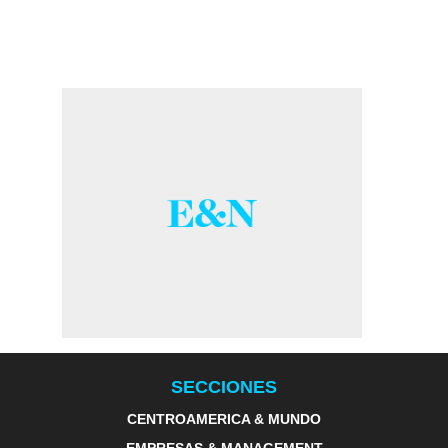
SECCIONES
CENTROAMERICA & MUNDO