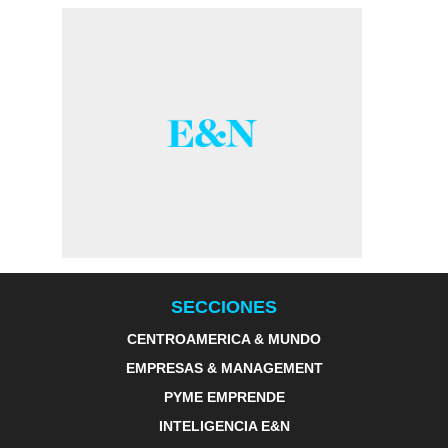
SECCIONES
CENTROAMERICA & MUNDO
EMPRESAS & MANAGEMENT
PYME EMPRENDE
INTELIGENCIA E&N