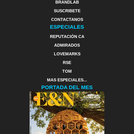
BRANDLAB
SUSCRIBETE
CONTACTANOS
ESPECIALES
REPUTACIÓN CA
ADMIRADOS
LOVEMARKS
RSE
TOM
MAS ESPECIALES...
PORTADA DEL MES