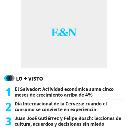
LO + VISTO
1
El Salvador: Actividad económica suma cinco
meses de crecimiento arriba de 4%
2
Día Internacional de la Cerveza: cuando el
consumo se convierte en experiencia
3
Juan José Gutiérrez y Felipe Bosch: lecciones de
cultura, acuerdos y decisiones sin miedo