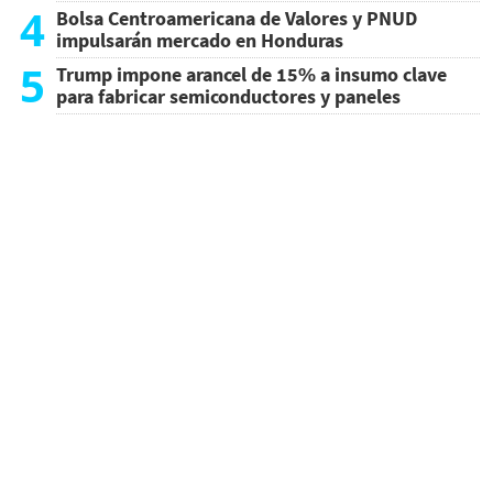
4
Bolsa Centroamericana de Valores y PNUD
impulsarán mercado en Honduras
5
Trump impone arancel de 15% a insumo clave
para fabricar semiconductores y paneles