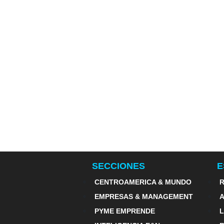
SECCIONES
E
CENTROAMERICA & MUNDO
R
EMPRESAS & MANAGEMENT
PYME EMPRENDE