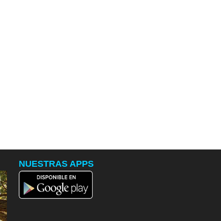
NUESTRAS APPS