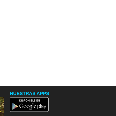
NUESTRAS APPS