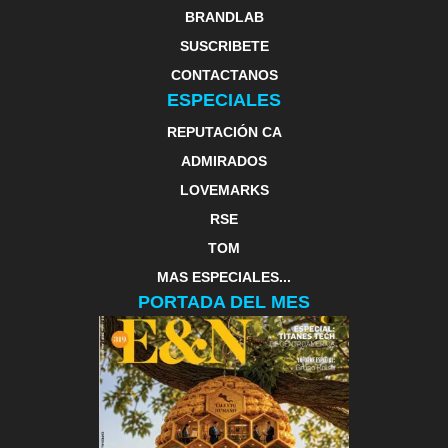
BRANDLAB
SUSCRIBETE
CONTACTANOS
ESPECIALES
REPUTACIÓN CA
ADMIRADOS
LOVEMARKS
RSE
TOM
MAS ESPECIALES...
PORTADA DEL MES