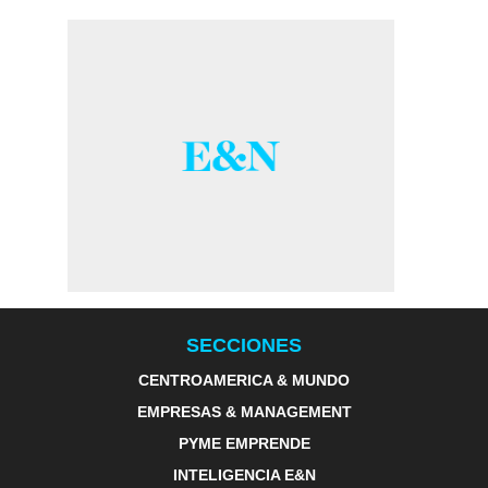
SECCIONES
CENTROAMERICA & MUNDO
EMPRESAS & MANAGEMENT
PYME EMPRENDE
INTELIGENCIA E&N