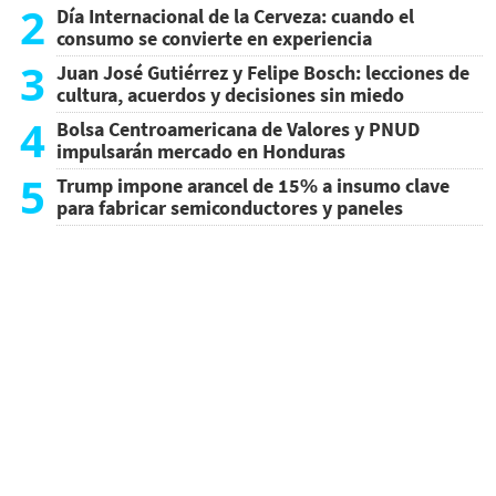
2
Día Internacional de la Cerveza: cuando el
consumo se convierte en experiencia
3
Juan José Gutiérrez y Felipe Bosch: lecciones de
cultura, acuerdos y decisiones sin miedo
4
Bolsa Centroamericana de Valores y PNUD
impulsarán mercado en Honduras
5
Trump impone arancel de 15% a insumo clave
para fabricar semiconductores y paneles