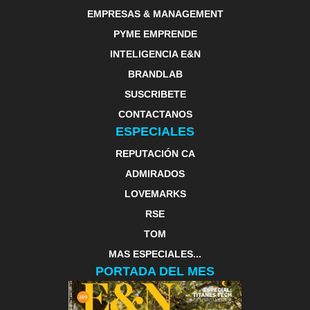
EMPRESAS & MANAGEMENT
PYME EMPRENDE
INTELIGENCIA E&N
BRANDLAB
SUSCRIBETE
CONTACTANOS
ESPECIALES
REPUTACIÓN CA
ADMIRADOS
LOVEMARKS
RSE
TOM
MAS ESPECIALES...
PORTADA DEL MES