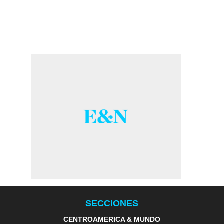
SECCIONES
CENTROAMERICA & MUNDO