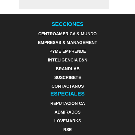
SECCIONES
CENTROAMERICA & MUNDO
EMPRESAS & MANAGEMENT
PYME EMPRENDE
INTELIGENCIA E&N
BRANDLAB
SUSCRIBETE
CONTACTANOS
ESPECIALES
REPUTACIÓN CA
ADMIRADOS
LOVEMARKS
RSE