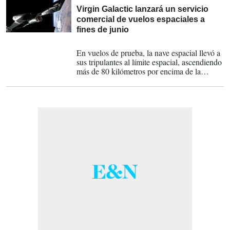
Virgin Galactic lanzará un servicio
comercial de vuelos espaciales a
fines de junio
16-06-2023
En vuelos de prueba, la nave espacial llevó a
sus tripulantes al límite espacial, ascendiendo
más de 80 kilómetros por encima de la
superficie terrestre.