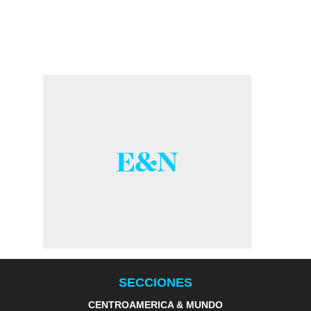
SECCIONES
CENTROAMERICA & MUNDO