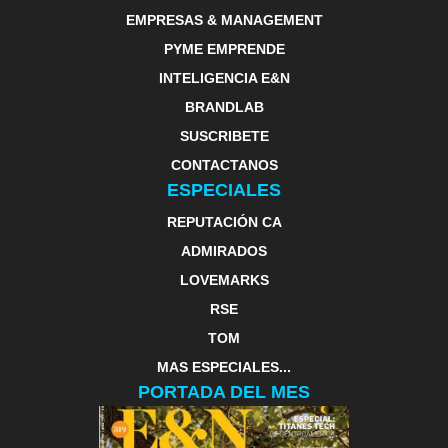
EMPRESAS & MANAGEMENT
PYME EMPRENDE
INTELIGENCIA E&N
BRANDLAB
SUSCRIBETE
CONTACTANOS
ESPECIALES
REPUTACIÓN CA
ADMIRADOS
LOVEMARKS
RSE
TOM
MAS ESPECIALES...
PORTADA DEL MES