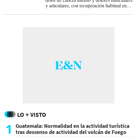
y articulares, con recuperación habitual en
dos o tres semanas.
LO + VISTO
1
Guatemala: Normalidad en la actividad turística
tras descenso de actividad del volcán de Fuego