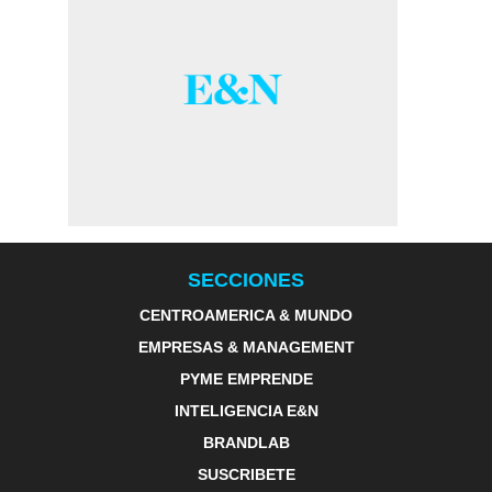
SECCIONES
CENTROAMERICA & MUNDO
EMPRESAS & MANAGEMENT
PYME EMPRENDE
INTELIGENCIA E&N
BRANDLAB
SUSCRIBETE