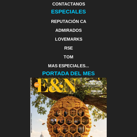
CONTACTANOS
ESPECIALES
REPUTACIÓN CA
ADMIRADOS
LOVEMARKS
RSE
TOM
MAS ESPECIALES...
PORTADA DEL MES