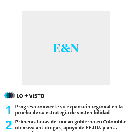
proyecto de una base.
LO + VISTO
1
Progreso convierte su expansión regional en la
prueba de su estrategia de sostenibilidad
2
Primeras horas del nuevo gobierno en Colombia:
ofensiva antidrogas, apoyo de EE.UU. y un