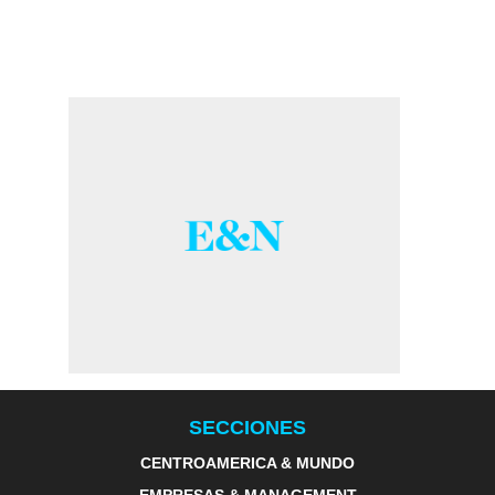
SECCIONES
CENTROAMERICA & MUNDO