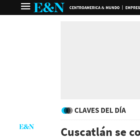
CENTROAMERICA & MUNDO
EMPRES
CLAVES DEL DÍA
Cuscatlán se c