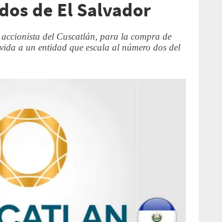
os de El Salvador
 accionista del Cuscatlán, para la compra de
vida a un entidad que escala al número dos del