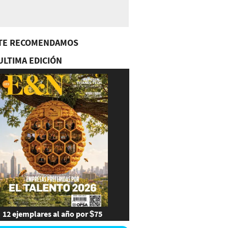
TE RECOMENDAMOS
ULTIMA EDICIÓN
12 ejemplares al año por $75