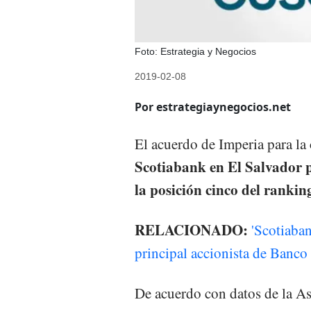
Foto: Estrategia y Negocios
2019-02-08
Por estrategiaynegocios.net
El acuerdo de Imperia para la
Scotiabank en El Salvador 
la posición cinco del ranki
RELACIONADO:
'Scotiaban
principal accionista de Banco
De acuerdo con datos de la A