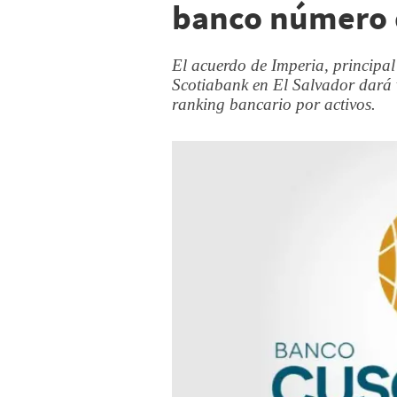
banco número d
El acuerdo de Imperia, principal
Scotiabank en El Salvador dará 
ranking bancario por activos.