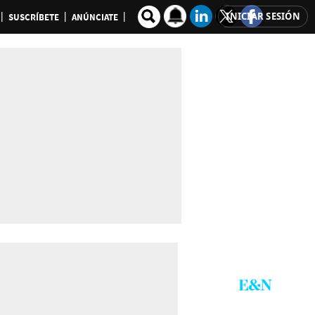
INICIAR SESIÓN
SUSCRÍBETE
ANÚNCIATE