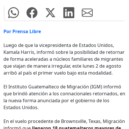
Por Prensa Libre
Luego de que la vicepresidenta de Estados Unidos,
Kamala Harris, informó sobre la posibilidad de retornar
de forma aceleradas a núcleos familiares de migrantes
que viajan de manera irregular, este lunes 2 de agosto
arribó al país el primer vuelo bajo esta modalidad.
El Instituto Guatemalteco de Migración (IGM) informó
que brindó atención a los connacionales retornados, en
la nueva forma anunciada por el gobierno de los
Estados Unidos.
En el vuelo procedente de Brownsville, Texas, Migración
informó que
llegaron 18 guatemaltecos mayores de