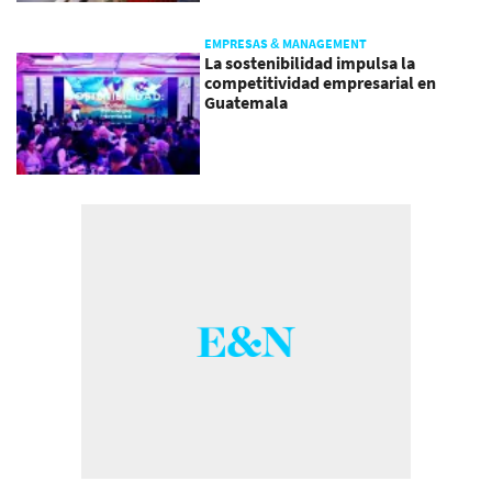
EMPRESAS & MANAGEMENT
La sostenibilidad impulsa la
competitividad empresarial en
Guatemala