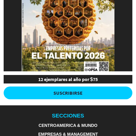
12 ejemplares al año por $75
SUSCRIBIRSE
SECCIONES
CENTROAMERICA & MUNDO
EMPRESAS & MANAGEMENT