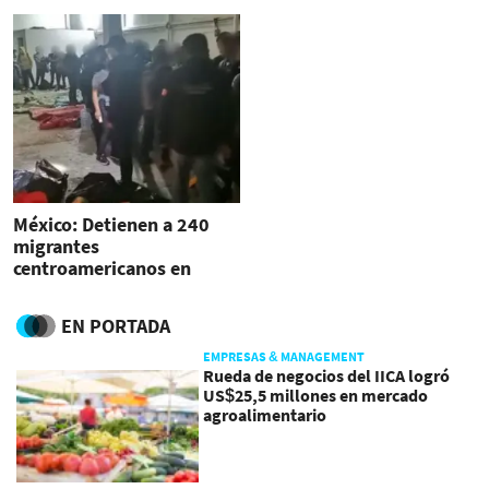
México: Detienen a 240
migrantes
centroamericanos en
Puebla, incluidos 61
menores
EN PORTADA
EMPRESAS & MANAGEMENT
Rueda de negocios del IICA logró
US$25,5 millones en mercado
agroalimentario