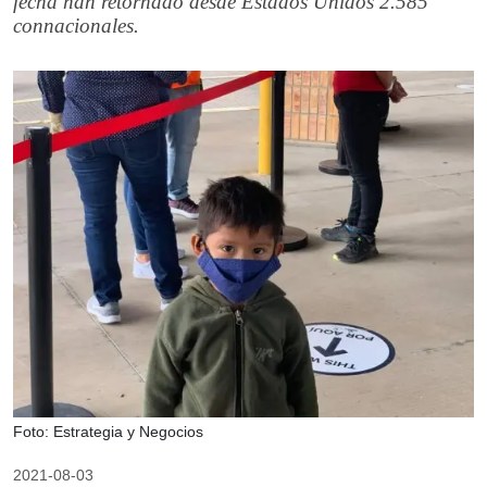
fecha han retornado desde Estados Unidos 2.585
connacionales.
Foto: Estrategia y Negocios
2021-08-03