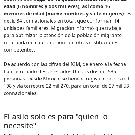
edad (6 hombres y dos mujeres), así como 16
menores de edad (nueve hombres y siete mujeres);
es
decir, 34 connacionales en total, que conforman 14
unidades familiares. Migración informó que trabaja
para optimizar la atención de la población migrante
retornada en coordinación con otras instituciones
competentes.
De acuerdo con las cifras del IGM, de enero a la fecha
han retornado desde Estados Unidos dos mil 585
personas. Desde México, se tiene el registro de dos mil
198 y vía terrestre 22 mil 270, para un total de 27 mil 53
connacionales.
El asilo solo es para "quien lo
necesite"