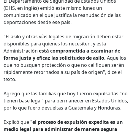
El Departamento de Seguridad de Estados Unidos
(DHS, en inglés) emitió este mismo lunes un
comunicado en el que justifica la reanudación de las
deportaciones desde ese país.
"El asilo y otras vías legales de migración deben estar
disponibles para quienes los necesiten, y esta
Administración
está comprometida a examinar de
forma justa y eficaz las solicitudes de asilo.
Aquellos
que no busquen protección o que no califiquen serán
rápidamente retornados a su país de origen", dice el
texto.
Agregó que las familias que hoy fueron expulsadas "no
tienen base legal" para permanecer en Estados Unidos,
por lo que fuero devueltas a Guatemala y Honduras.
Explicó que
"el proceso de expulsión expedita es un
medio legal para administrar de manera segura