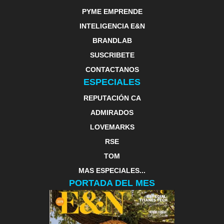
PYME EMPRENDE
INTELIGENCIA E&N
BRANDLAB
SUSCRIBETE
CONTACTANOS
ESPECIALES
REPUTACIÓN CA
ADMIRADOS
LOVEMARKS
RSE
TOM
MAS ESPECIALES...
PORTADA DEL MES