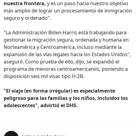
nuestra frontera,
y es un paso hacia nuestro objetivo
más amplio de lograr un procesamiento de inmigración
seguro y ordenado".
"La Administración Biden-Harris está trabajando para
gestionar la migración segura, ordenada y humana en
Norteamérica y Centroamérica, incluso mediante la
expansión de las vías legales hacia los Estados Unidos",
aseguró. Como prueba de ello, dijo, se expandió el
programa de menores centroamericanos, poniendo a
disposición seis mil visas tipo H-2B.
"El viaje (en forma irregular) es especialmente
peligroso para las familias y los niños, incluidos los
adolescentes", advirtió el DHS.