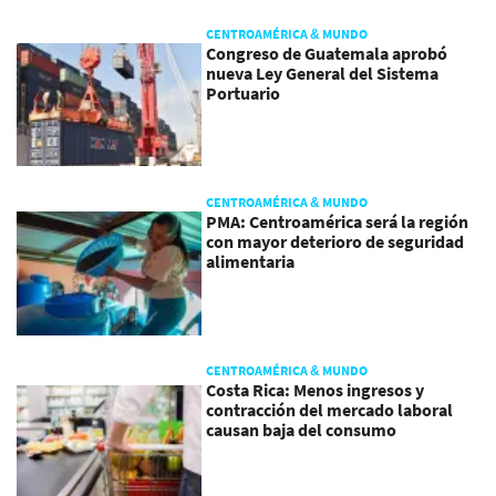
CENTROAMÉRICA & MUNDO
Congreso de Guatemala aprobó
nueva Ley General del Sistema
Portuario
CENTROAMÉRICA & MUNDO
PMA: Centroamérica será la región
con mayor deterioro de seguridad
alimentaria
CENTROAMÉRICA & MUNDO
Costa Rica: Menos ingresos y
contracción del mercado laboral
causan baja del consumo