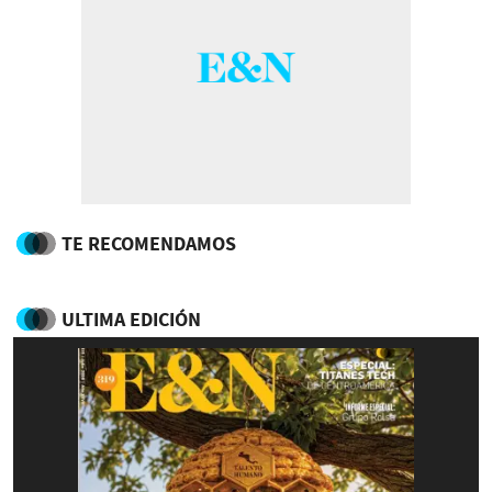
TE RECOMENDAMOS
ULTIMA EDICIÓN