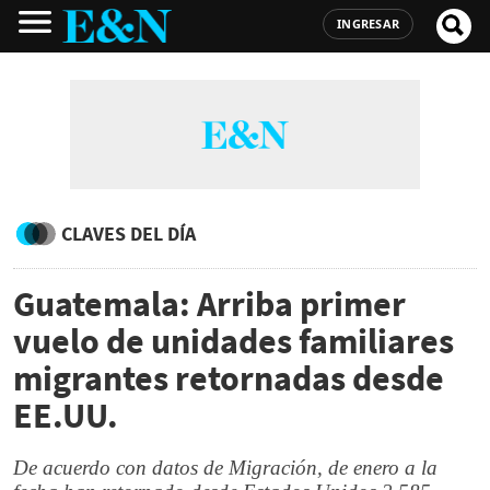
INGRESAR
CLAVES DEL DÍA
Guatemala: Arriba primer
vuelo de unidades familiares
migrantes retornadas desde
EE.UU.
De acuerdo con datos de Migración, de enero a la