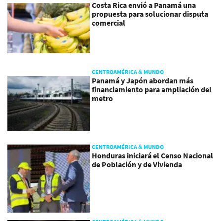
Costa Rica envió a Panamá una
propuesta para solucionar disputa
comercial
CENTROAMÉRICA & MUNDO
Panamá y Japón abordan más
financiamiento para ampliación del
metro
CENTROAMÉRICA & MUNDO
Honduras iniciará el Censo Nacional
de Población y de Vivienda