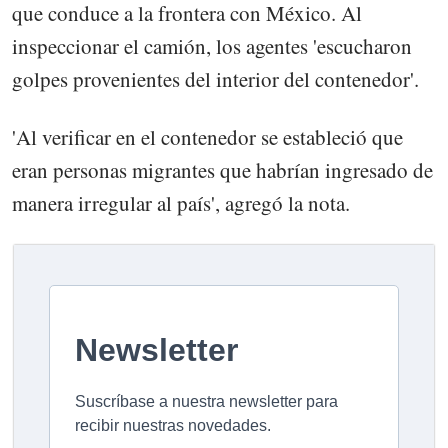
que conduce a la frontera con México. Al
inspeccionar el camión, los agentes 'escucharon
golpes provenientes del interior del contenedor'.
'Al verificar en el contenedor se estableció que
eran personas migrantes que habrían ingresado de
manera irregular al país', agregó la nota.