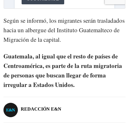
Según se informó, los migrantes serán trasladados
hacia un albergue del Instituto Guatemalteco de
Migración de la capital.
Guatemala, al igual que el resto de países de
Centroamérica, es parte de la ruta migratoria
de personas que buscan llegar de forma
irregular a Estados Unidos.
REDACCIÓN E&N