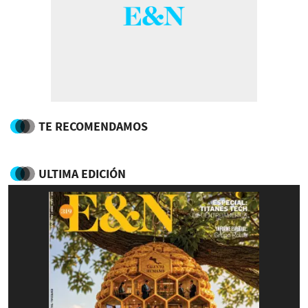
TE RECOMENDAMOS
ULTIMA EDICIÓN