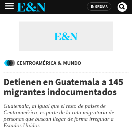
INGRESAR
CENTROAMÉRICA & MUNDO
Detienen en Guatemala a 145
migrantes indocumentados
Guatemala, al igual que el resto de países de
Centroamérica, es parte de la ruta migratoria de
personas que buscan llegar de forma irregular a
Estados Unidos.