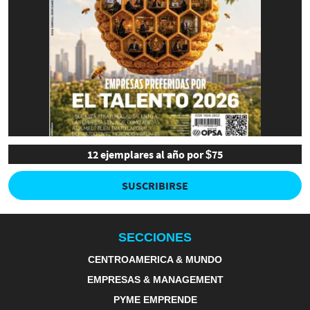
12 ejemplares al año por $75
SUSCRIBIRSE
SECCIONES
CENTROAMERICA & MUNDO
EMPRESAS & MANAGEMENT
PYME EMPRENDE