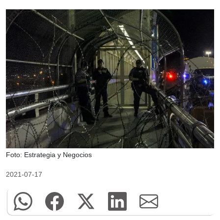
Foto: Estrategia y Negocios
2021-07-17