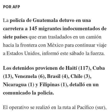
POR AFP
policía de Guatemala detuvo en una
La
carretera a 145 migrantes indocumentados de
siete países
que eran trasladados en un camión
hacia la frontera con México para continuar viaje
a Estados Unidos, informó este sábado la fuerza.
Los detenidos provienen de Haití (117), Cuba
(13), Venezuela (6), Brasil (4), Chile (3),
Nicaragua (1) y Filipinas (1), detalló en un
comunicado la policía.
El operativo se realizó en la ruta al Pacífico (sur),