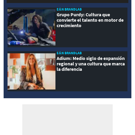
E&N BRANDLAB
Grupo Purdy: Cultura que
convierte el talento en motor de
crecimiento
E&N BRANDLAB
Adium: Medio siglo de expansión
regional y una cultura que marca
la diferencia