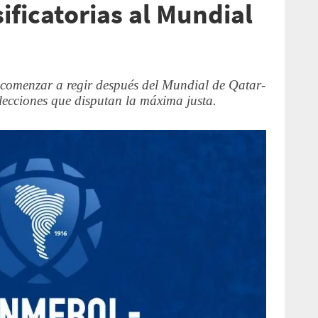
ificatorias al Mundial
 comenzar a regir después del Mundial de Qatar-
lecciones que disputan la máxima justa.