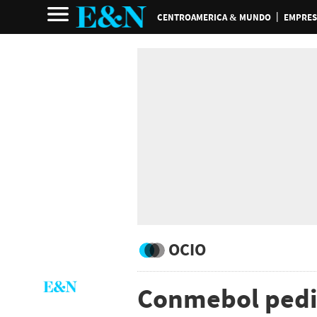
CENTROAMERICA & MUNDO
EMPRES
OCIO
Conmebol pedi