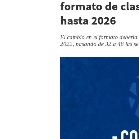
formato de clas
hasta 2026
El cambio en el formato debería
2022, pasando de 32 a 48 las se