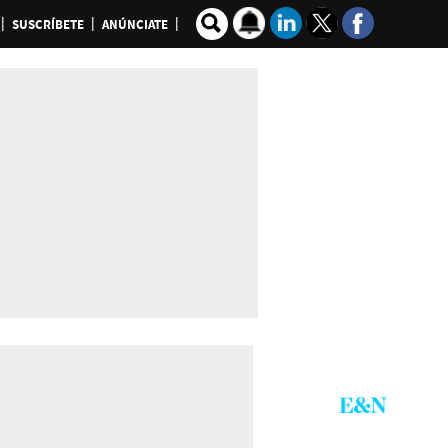
SUSCRÍBETE
ANÚNCIATE