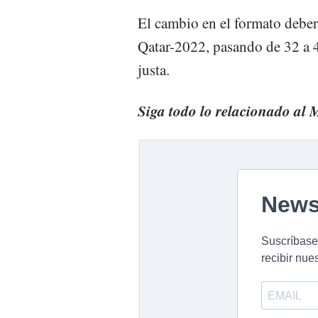
El cambio en el formato deber
Qatar-2022, pasando de 32 a 4
justa.
Siga todo lo relacionado al