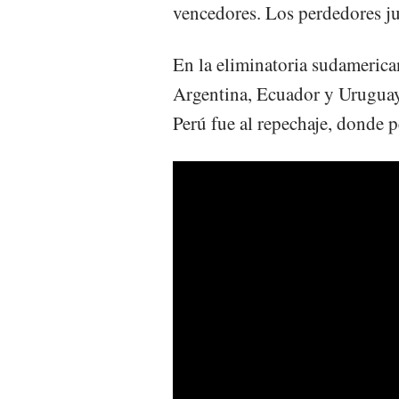
vencedores. Los perdedores jug
En la eliminatoria sudamerica
Argentina, Ecuador y Uruguay 
Perú fue al repechaje, donde p