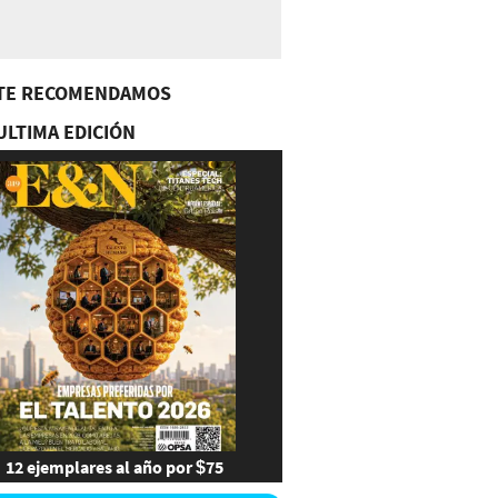
TE RECOMENDAMOS
ULTIMA EDICIÓN
12 ejemplares al año por $75