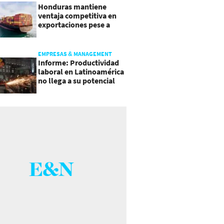
Honduras mantiene
ventaja competitiva en
exportaciones pese a
presiones inflacionarias
EMPRESAS & MANAGEMENT
Informe: Productividad
laboral en Latinoamérica
no llega a su potencial