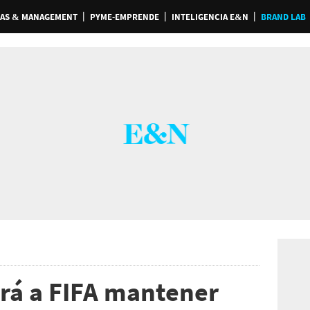
AS & MANAGEMENT
PYME-EMPRENDE
INTELIGENCIA E&N
BRAND LAB
rá a FIFA mantener