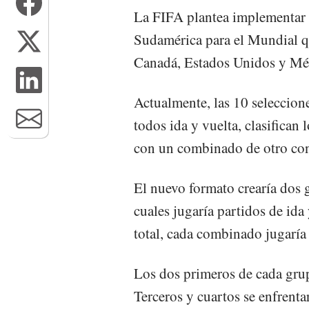
La FIFA plantea implementar 
Sudamérica para el Mundial q
Canadá, Estados Unidos y Mé
Actualmente, las 10 seleccion
todos ida y vuelta, clasifican 
con un combinado de otro con
El nuevo formato crearía dos 
cuales jugaría partidos de ida
total, cada combinado jugaría
Los dos primeros de cada grup
Terceros y cuartos se enfrentar