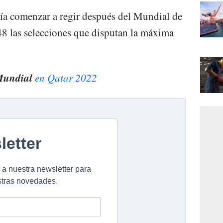
ía comenzar a regir después del Mundial de
8 las selecciones que disputan la máxima
 Mundial
en Qatar 2022