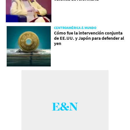
CENTROAMÉRICA & MUNDO
Cómo fue la intervención conjunta
de EE.UU. y Japón para defender al
yen