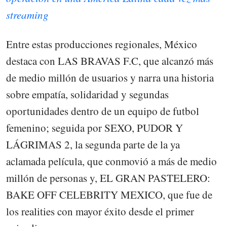
streaming
Entre estas producciones regionales, México
destaca con LAS BRAVAS F.C, que alcanzó más
de medio millón de usuarios y narra una historia
sobre empatía, solidaridad y segundas
oportunidades dentro de un equipo de futbol
femenino; seguida por SEXO, PUDOR Y
LÁGRIMAS 2, la segunda parte de la ya
aclamada película, que conmovió a más de medio
millón de personas y, EL GRAN PASTELERO:
BAKE OFF CELEBRITY MEXICO, que fue de
los realities con mayor éxito desde el primer