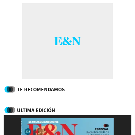
TE RECOMENDAMOS
ULTIMA EDICIÓN