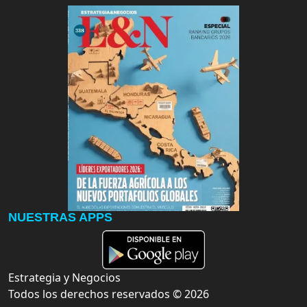
NUESTRAS APPS
Estrategia y Negocios
Todos los derechos reservados ©
2026