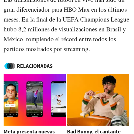
gran diferenciador para HBO Max en los últimos
meses. En la final de la UEFA Champions League
hubo 8,2 millones de visualizaciones en Brasil y
México, rompiendo el récord entre todos los
partidos mostrados por streaming.
RELACIONADAS
Meta presenta nuevas
Bad Bunny, el cantante