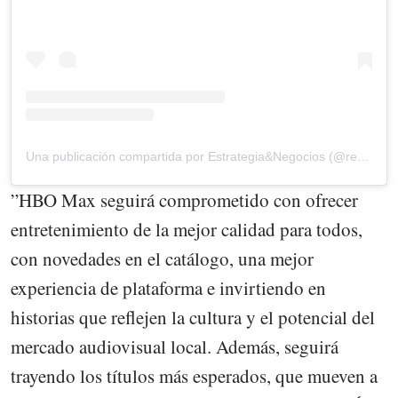
Una publicación compartida por Estrategia&Negocios (@revista_eyn)
”HBO Max seguirá comprometido con ofrecer
entretenimiento de la mejor calidad para todos,
con novedades en el catálogo, una mejor
experiencia de plataforma e invirtiendo en
historias que reflejen la cultura y el potencial del
mercado audiovisual local. Además, seguirá
trayendo los títulos más esperados, que mueven a