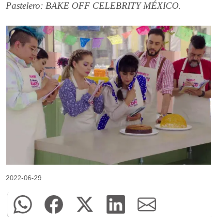
Pastelero: BAKE OFF CELEBRITY MÉXICO.
2022-06-29