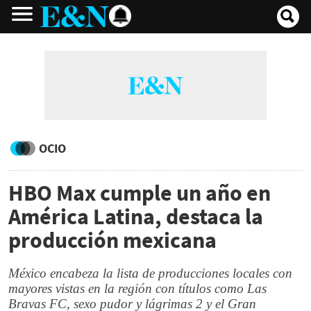
OCIO
HBO Max cumple un año en
América Latina, destaca la
producción mexicana
México encabeza la lista de producciones locales con
mayores vistas en la región con títulos como Las
Bravas FC, sexo pudor y lágrimas 2 y el Gran