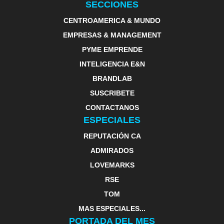
SECCIONES
CENTROAMERICA & MUNDO
EMPRESAS & MANAGEMENT
PYME EMPRENDE
INTELIGENCIA E&N
BRANDLAB
SUSCRIBETE
CONTACTANOS
ESPECIALES
REPUTACIÓN CA
ADMIRADOS
LOVEMARKS
RSE
TOM
MAS ESPECIALES...
PORTADA DEL MES