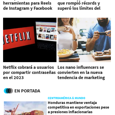
herramientas para Reels
que rompió récords y
de Instagram y Facebook
superó los límites del
streaming
Netflix cobrará a usuarios
Los nano influencers se
por compartir contraseñas
convierten en la nueva
en el 2023
tendencia de marketing
digital
EN PORTADA
CENTROAMÉRICA & MUNDO
Honduras mantiene ventaja
competitiva en exportaciones pese
a presiones inflacionarias