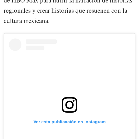
de HBO Max para nutrir la narración de historias
regionales y crear historias que resuenen con la
cultura mexicana.
Ver esta publicación en Instagram