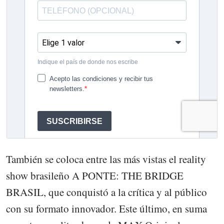
También se coloca entre las más vistas el reality
show brasileño A PONTE: THE BRIDGE
BRASIL, que conquistó a la crítica y al público
con su formato innovador. Este último, en suma