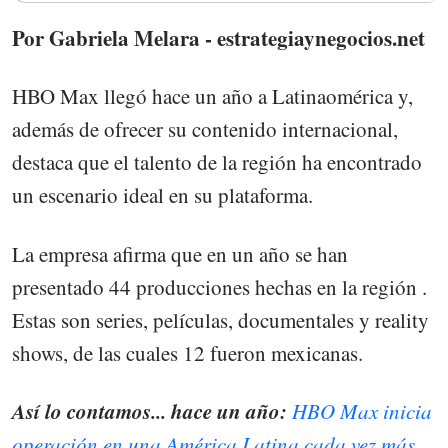
Por Gabriela Melara - estrategiaynegocios.net
HBO Max llegó hace un año a Latinaomérica y,
además de ofrecer su contenido internacional,
destaca que el talento de la región ha encontrado
un escenario ideal en su plataforma.
La empresa afirma que en un año se han
presentado 44 producciones hechas en la región .
Estas son series, películas, documentales y reality
shows, de las cuales 12 fueron mexicanas.
Así lo contamos... hace un año:
HBO Max inicia
operación en una América Latina cada vez más