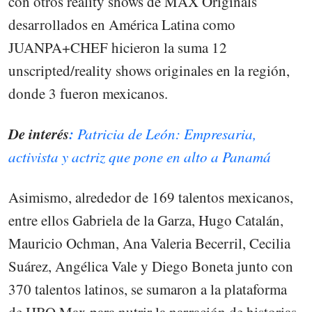
con otros reality shows de MAX Originals
desarrollados en América Latina como
JUANPA+CHEF hicieron la suma 12
unscripted/reality shows originales en la región,
donde 3 fueron mexicanos.
De interés
:
Patricia de León: Empresaria,
activista y actriz que pone en alto a Panamá
Asimismo, alrededor de 169 talentos mexicanos,
entre ellos Gabriela de la Garza, Hugo Catalán,
Mauricio Ochman, Ana Valeria Becerril, Cecilia
Suárez, Angélica Vale y Diego Boneta junto con
370 talentos latinos, se sumaron a la plataforma