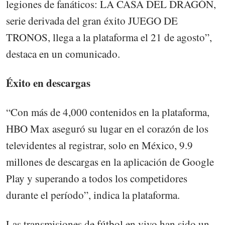
legiones de fanáticos: LA CASA DEL DRAGÓN,
serie derivada del gran éxito JUEGO DE
TRONOS, llega a la plataforma el 21 de agosto”,
destaca en un comunicado.
Éxito en descargas
“Con más de 4,000 contenidos en la plataforma,
HBO Max aseguró su lugar en el corazón de los
televidentes al registrar, solo en México, 9.9
millones de descargas en la aplicación de Google
Play y superando a todos los competidores
durante el período”, indica la plataforma.
Las transmisiones de fútbol en vivo han sido un