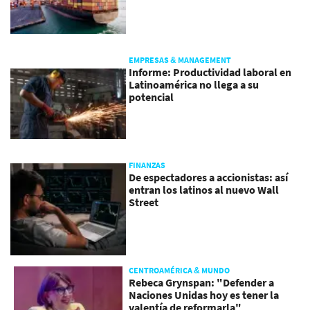
EMPRESAS & MANAGEMENT
Informe: Productividad laboral en
Latinoamérica no llega a su
potencial
FINANZAS
De espectadores a accionistas: así
entran los latinos al nuevo Wall
Street
CENTROAMÉRICA & MUNDO
Rebeca Grynspan: "Defender a
Naciones Unidas hoy es tener la
valentía de reformarla"