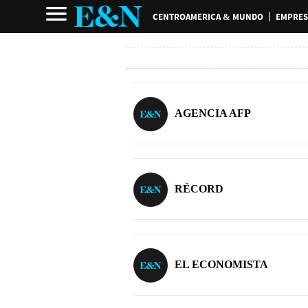
CENTROAMERICA & MUNDO
EMPRES
AGENCIA AFP
RÉCORD
EL ECONOMISTA