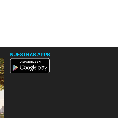
NUESTRAS APPS