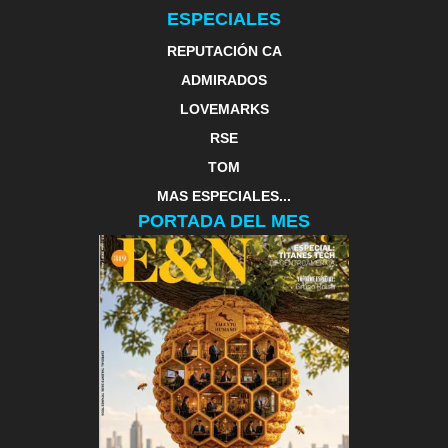
ESPECIALES
REPUTACIÓN CA
ADMIRADOS
LOVEMARKS
RSE
TOM
MAS ESPECIALES...
PORTADA DEL MES