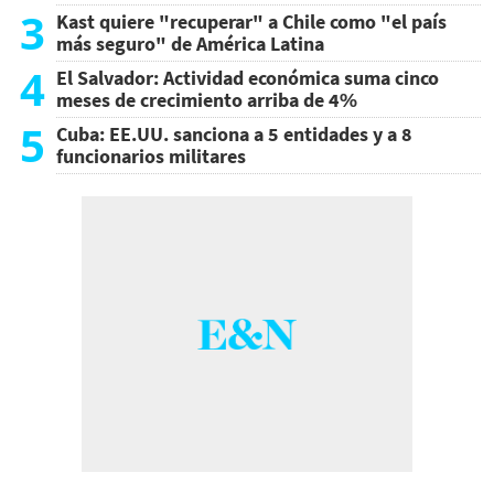
3
Kast quiere "recuperar" a Chile como "el país
más seguro" de América Latina
4
El Salvador: Actividad económica suma cinco
meses de crecimiento arriba de 4%
5
Cuba: EE.UU. sanciona a 5 entidades y a 8
funcionarios militares