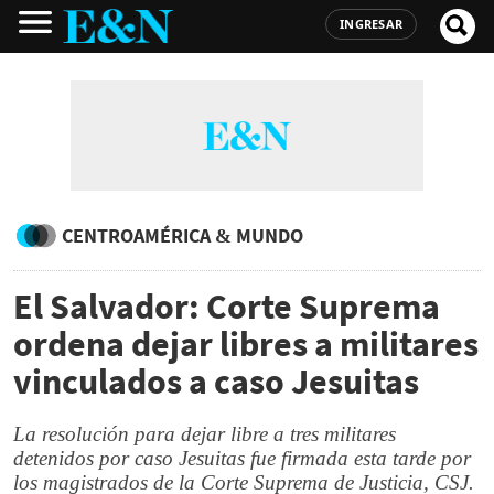
INGRESAR
CENTROAMÉRICA & MUNDO
El Salvador: Corte Suprema
ordena dejar libres a militares
vinculados a caso Jesuitas
La resolución para dejar libre a tres militares
detenidos por caso Jesuitas fue firmada esta tarde por
los magistrados de la Corte Suprema de Justicia, CSJ.