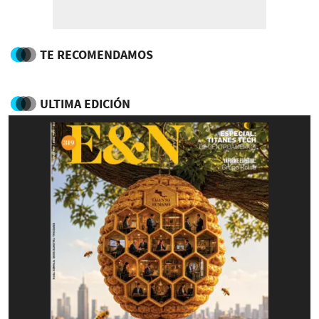
TE RECOMENDAMOS
ULTIMA EDICIÓN