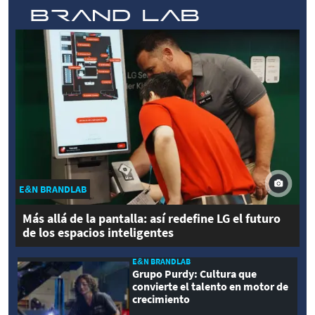
E&N BRANDLAB
Más allá de la pantalla: así redefine LG el futuro
de los espacios inteligentes
E&N BRANDLAB
Grupo Purdy: Cultura que
convierte el talento en motor de
crecimiento