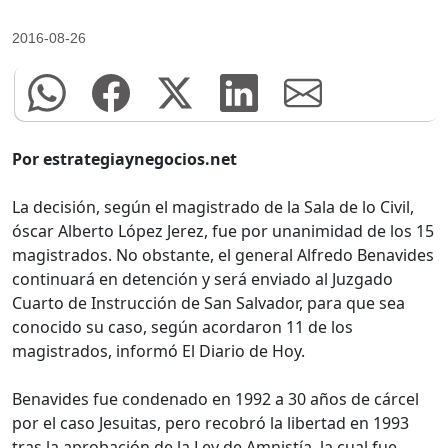
2016-08-26
Por estrategiaynegocios.net
La decisión, según el magistrado de la Sala de lo Civil,
óscar Alberto López Jerez, fue por unanimidad de los 15
magistrados. No obstante, el general Alfredo Benavides
continuará en detención y será enviado al Juzgado
Cuarto de Instrucción de San Salvador, para que sea
conocido su caso, según acordaron 11 de los
magistrados, informó El Diario de Hoy.
Benavides fue condenado en 1992 a 30 años de cárcel
por el caso Jesuitas, pero recobró la libertad en 1993
tras la aprobación de la Ley de Amnistía, la cual fue