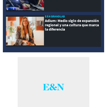
E&N BRANDLAB
Adium: Medio siglo de expansión
regional y una cultura que marca
la diferencia