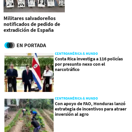
Militares salvadoreños
notificados de pedido de
extradición de España
EN PORTADA
CENTROAMÉRICA & MUNDO
Costa Rica investiga a 116 policías
por presunto nexo con el
narcotráfico
CENTROAMÉRICA & MUNDO
Con apoyo de FAO, Honduras lanzó
estrategia de incentivos para atraer
inversión al agro