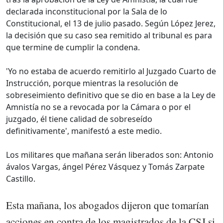
declarada inconstitucional por la Sala de lo
Constitucional, el 13 de julio pasado. Según López Jerez,
la decisión que su caso sea remitido al tribunal es para
que termine de cumplir la condena.
'Yo no estaba de acuerdo remitirlo al Juzgado Cuarto de
Instrucción, porque mientras la resolución de
sobreseimiento definitivo que se dio en base a la Ley de
Amnistía no se a revocada por la Cámara o por el
juzgado, él tiene calidad de sobreseído
definitivamente', manifestó a este medio.
Los militares que mañana serán liberados son: Antonio
ávalos Vargas, ángel Pérez Vásquez y Tomás Zarpate
Castillo.
Esta mañana, los abogados dijeron que tomarían
acciones en contra de los magistrados de la CSJ si