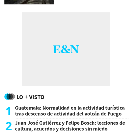
LO + VISTO
1
Guatemala: Normalidad en la actividad turística
tras descenso de actividad del volcán de Fuego
2
Juan José Gutiérrez y Felipe Bosch: lecciones de
cultura, acuerdos y decisiones sin miedo