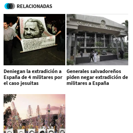
RELACIONADAS
Deniegan la extradición a
Generales salvadoreños
España de 4 militares por
piden negar extradición de
el caso jesuitas
militares a España