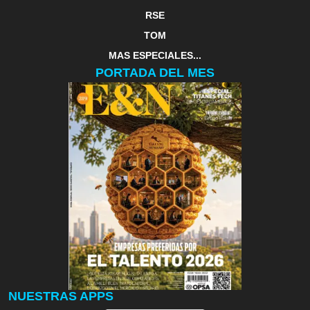
RSE
TOM
MAS ESPECIALES...
PORTADA DEL MES
NUESTRAS APPS