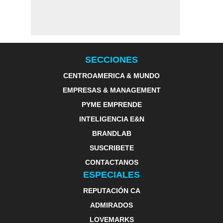
SECCIONES
CENTROAMERICA & MUNDO
EMPRESAS & MANAGEMENT
PYME EMPRENDE
INTELIGENCIA E&N
BRANDLAB
SUSCRIBETE
CONTACTANOS
ESPECIALES
REPUTACIÓN CA
ADMIRADOS
LOVEMARKS