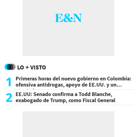
LO + VISTO
1
Primeras horas del nuevo gobierno en Colombia:
ofensiva antidrogas, apoyo de EE.UU. y un
atentado
2
EE.UU: Senado confirma a Todd Blanche,
exabogado de Trump, como Fiscal General