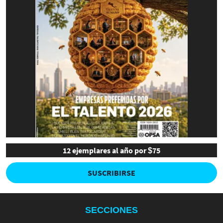
12 ejemplares al año por $75
SUSCRIBIRSE
SECCIONES