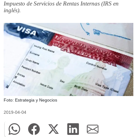
Impuesto de Servicios de Rentas Internas (IRS en
inglés).
Foto: Estrategia y Negocios
2019-04-04