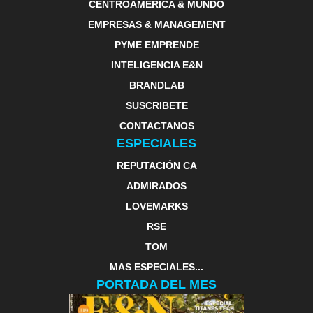
CENTROAMERICA & MUNDO
EMPRESAS & MANAGEMENT
PYME EMPRENDE
INTELIGENCIA E&N
BRANDLAB
SUSCRIBETE
CONTACTANOS
ESPECIALES
REPUTACIÓN CA
ADMIRADOS
LOVEMARKS
RSE
TOM
MAS ESPECIALES...
PORTADA DEL MES