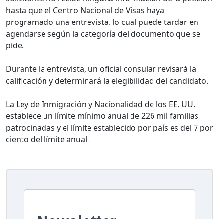
hasta que el Centro Nacional de Visas haya
programado una entrevista, lo cual puede tardar en
agendarse según la categoría del documento que se
pide.
Durante la entrevista, un oficial consular revisará la
calificación y determinará la elegibilidad del candidato.
La Ley de Inmigración y Nacionalidad de los EE. UU.
establece un límite mínimo anual de 226 mil familias
patrocinadas y el límite establecido por país es del 7 por
ciento del límite anual.