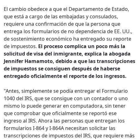
El cambio obedece a que el Departamento de Estado,
que está a cargo de las embajadas y consulados,
requiere una confirmación de que la persona que
entrega los formularios de no dependencia de EE. UU.,
de sostenimiento económico ha entregado su reporte
de impuestos.
El proceso complica un poco más la
solicitud de visa del inmigrante, explica la abogada
Jennifer Hamamoto, debido a que las transcripciones
de impuestos se consiguen después de haberse
entregado oficialmente el reporte de los ingresos.
"Antes, simplemente se podía entregar el Formulario
1040 del IRS, que se consigue con un contador o uno
mismo lo puede generar en computadora, sin tener
que comprobar que oficialmente se reportó ese
ingreso al IRS. Ahora las personas que entregan los
formularios I-864 y I-864A necesitan solicitar las
transcripciones de impuestos del IRS, que requiere más