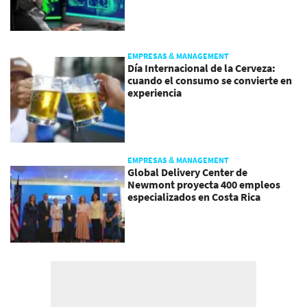
EMPRESAS & MANAGEMENT
Día Internacional de la Cerveza:
cuando el consumo se convierte en
experiencia
EMPRESAS & MANAGEMENT
Global Delivery Center de
Newmont proyecta 400 empleos
especializados en Costa Rica