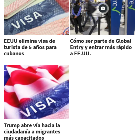
EEUU elimina visa de
Cómo ser parte de Global
turista de 5 años para
Entry y entrar más rápido
cubanos
a EE.UU.
Trump abre vía hacia la
ciudadanía a migrantes
más capacitados