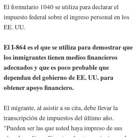
El formulario 1040 se utiliza para declarar el
impuesto federal sobre el ingreso personal en los
EE. UU.
El I-864 es el que se utiliza para demostrar que
los inmigrantes tienen medios financieros
adecuados y que es poco probable que
dependan del gobierno de EE. UU. para
obtener apoyo financiero.
El migrante, al asistir a su cita, debe llevar la
transcripción de impuestos del último año.
"Pueden ser las que usted haya impreso de sus