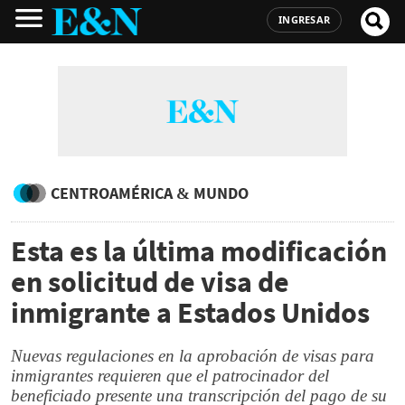
INGRESAR
CENTROAMÉRICA & MUNDO
Esta es la última modificación
en solicitud de visa de
inmigrante a Estados Unidos
Nuevas regulaciones en la aprobación de visas para
inmigrantes requieren que el patrocinador del
beneficiado presente una transcripción del pago de su