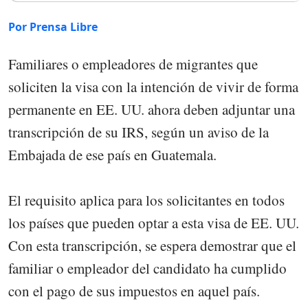
Por Prensa Libre
Familiares o empleadores de migrantes que
soliciten la visa con la intención de vivir de forma
permanente en EE. UU. ahora deben adjuntar una
transcripción de su IRS, según un aviso de la
Embajada de ese país en Guatemala.
El requisito aplica para los solicitantes en todos
los países que pueden optar a esta visa de EE. UU.
Con esta transcripción, se espera demostrar que el
familiar o empleador del candidato ha cumplido
con el pago de sus impuestos en aquel país.