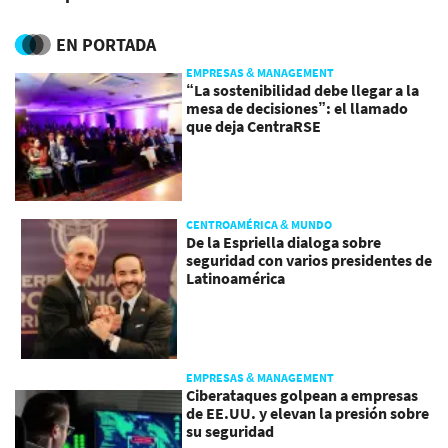
EN PORTADA
EMPRESAS & MANAGEMENT
“La sostenibilidad debe llegar a la
mesa de decisiones”: el llamado
que deja CentraRSE
CENTROAMÉRICA & MUNDO
De la Espriella dialoga sobre
seguridad con varios presidentes de
Latinoamérica
EMPRESAS & MANAGEMENT
Ciberataques golpean a empresas
de EE.UU. y elevan la presión sobre
su seguridad