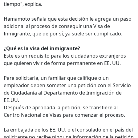
tiempo", explica.
Hamamoto señala que esta decisión le agrega un paso
adicional al proceso de conseguir una Visa de
Inmigrante, que de por sí, ya suele ser complicado.
¿Qué es la visa del inmigrante?
Este es un requisito para los ciudadanos extranjeros
que quieren vivir de forma permanente en EE. UU.
Para solicitarla, un familiar que califique o un
empleador deben someter una petición con el Servicio
de Ciudadanía al Departamento de Inmigración de
EE.UU.
Después de aprobada la petición, se transfiere al
Centro Nacional de Visas para comenzar el proceso.
La embajada de los EE. UU. o el consulado en el país del
solicitante no recibe ninguna información de la petición