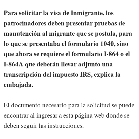
Para solicitar la visa de Inmigrante, los
patrocinadores deben presentar pruebas de
manutención al migrante que se postula, para
lo que se presentaba el formulario 1040, sino
que ahora se requiere el formulario I-864 o el
I-864A que deberán llevar adjunto una
transcripción del impuesto IRS, explica la
embajada.
El documento necesario para la solicitud se puede
encontrar al ingresar a esta página web donde se
deben seguir las instrucciones.