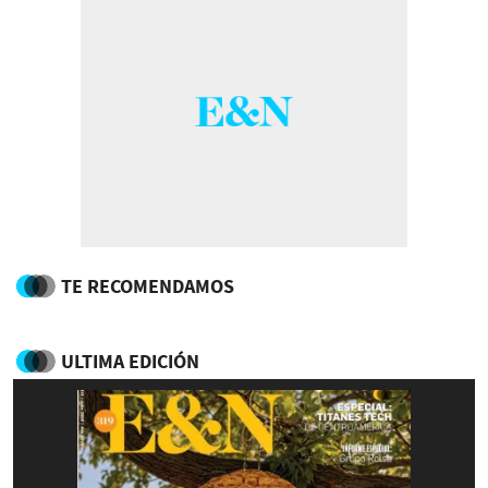
TE RECOMENDAMOS
ULTIMA EDICIÓN