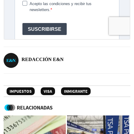
REDACCIÓN E&N
IMPUESTOS
VISA
INMIGRANTE
RELACIONADAS