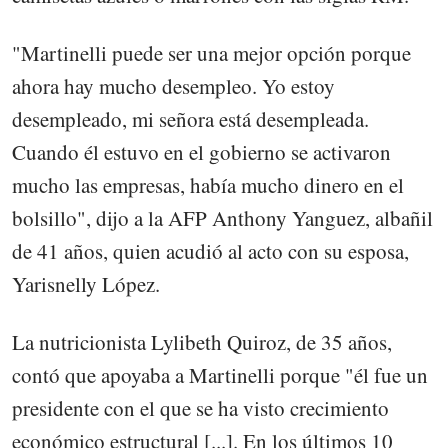
"Martinelli puede ser una mejor opción porque
ahora hay mucho desempleo. Yo estoy
desempleado, mi señora está desempleada.
Cuando él estuvo en el gobierno se activaron
mucho las empresas, había mucho dinero en el
bolsillo", dijo a la AFP Anthony Yanguez, albañil
de 41 años, quien acudió al acto con su esposa,
Yarisnelly López.
La nutricionista Lylibeth Quiroz, de 35 años,
contó que apoyaba a Martinelli porque "él fue un
presidente con el que se ha visto crecimiento
económico estructural [...]. En los últimos 10