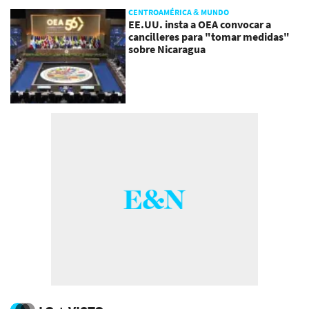
CENTROAMÉRICA & MUNDO
EE.UU. insta a OEA convocar a
cancilleres para "tomar medidas"
sobre Nicaragua