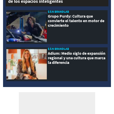
de los espacios inteligentes
E&N BRANDLAB
Grupo Purdy: Cultura que
convierte el talento en motor de
crecimiento
E&N BRANDLAB
Adium: Medio siglo de expansión
regional y una cultura que marca
la diferencia