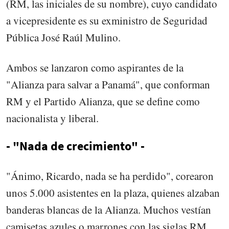
(RM, las iniciales de su nombre), cuyo candidato
a vicepresidente es su exministro de Seguridad
Pública José Raúl Mulino.
Ambos se lanzaron como aspirantes de la
"Alianza para salvar a Panamá", que conforman
RM y el Partido Alianza, que se define como
nacionalista y liberal.
- "Nada de crecimiento" -
"Ánimo, Ricardo, nada se ha perdido", corearon
unos 5.000 asistentes en la plaza, quienes alzaban
banderas blancas de la Alianza. Muchos vestían
camisetas azules o marrones con las siglas RM.