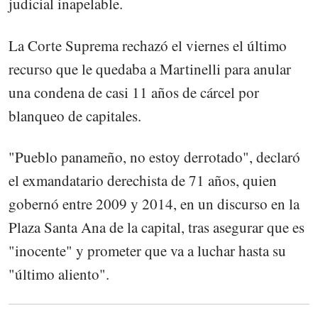
judicial inapelable.
La Corte Suprema rechazó el viernes el último
recurso que le quedaba a Martinelli para anular
una condena de casi 11 años de cárcel por
blanqueo de capitales.
"Pueblo panameño, no estoy derrotado", declaró
el exmandatario derechista de 71 años, quien
gobernó entre 2009 y 2014, en un discurso en la
Plaza Santa Ana de la capital, tras asegurar que es
"inocente" y prometer que va a luchar hasta su
"último aliento".