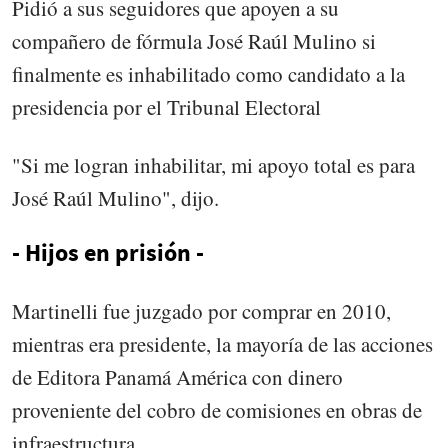
Pidió a sus seguidores que apoyen a su
compañero de fórmula José Raúl Mulino si
finalmente es inhabilitado como candidato a la
presidencia por el Tribunal Electoral
"Si me logran inhabilitar, mi apoyo total es para
José Raúl Mulino", dijo.
- Hijos en prisión -
Martinelli fue juzgado por comprar en 2010,
mientras era presidente, la mayoría de las acciones
de Editora Panamá América con dinero
proveniente del cobro de comisiones en obras de
infraestructura.