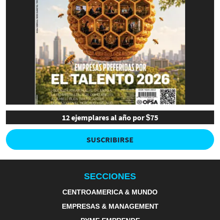
12 ejemplares al año por $75
SUSCRIBIRSE
SECCIONES
CENTROAMERICA & MUNDO
EMPRESAS & MANAGEMENT