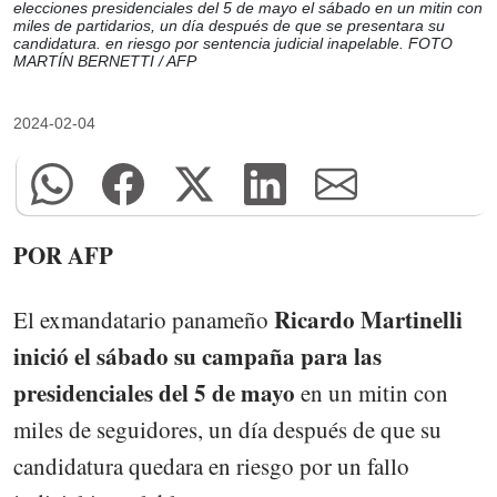
elecciones presidenciales del 5 de mayo el sábado en un mitin con
miles de partidarios, un día después de que se presentara su
candidatura. en riesgo por sentencia judicial inapelable. FOTO
MARTÍN BERNETTI / AFP
2024-02-04
POR AFP
Ricardo Martinelli
El exmandatario panameño
inició el sábado su campaña para las
presidenciales del 5 de mayo
en un mitin con
miles de seguidores, un día después de que su
candidatura quedara en riesgo por un fallo