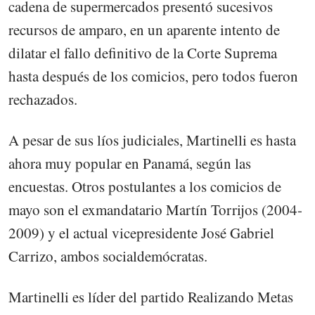
cadena de supermercados presentó sucesivos
recursos de amparo, en un aparente intento de
dilatar el fallo definitivo de la Corte Suprema
hasta después de los comicios, pero todos fueron
rechazados.
A pesar de sus líos judiciales, Martinelli es hasta
ahora muy popular en Panamá, según las
encuestas. Otros postulantes a los comicios de
mayo son el exmandatario Martín Torrijos (2004-
2009) y el actual vicepresidente José Gabriel
Carrizo, ambos socialdemócratas.
Martinelli es líder del partido Realizando Metas