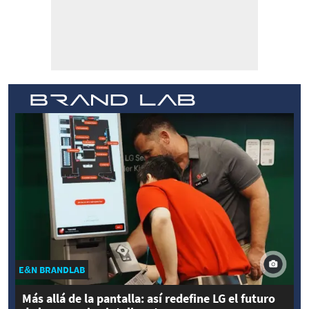
E&N BRANDLAB
Más allá de la pantalla: así redefine LG el futuro