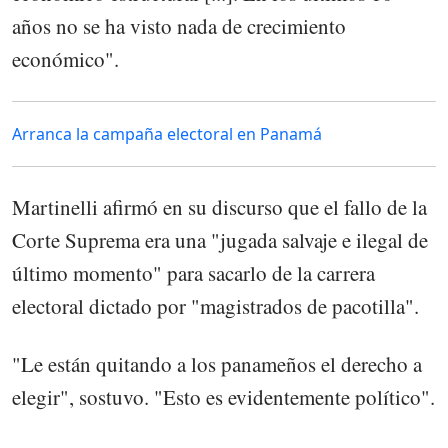
años no se ha visto nada de crecimiento
económico".
Arranca la campaña electoral en Panamá
Martinelli afirmó en su discurso que el fallo de la
Corte Suprema era una "jugada salvaje e ilegal de
último momento" para sacarlo de la carrera
electoral dictado por "magistrados de pacotilla".
"Le están quitando a los panameños el derecho a
elegir", sostuvo. "Esto es evidentemente político".