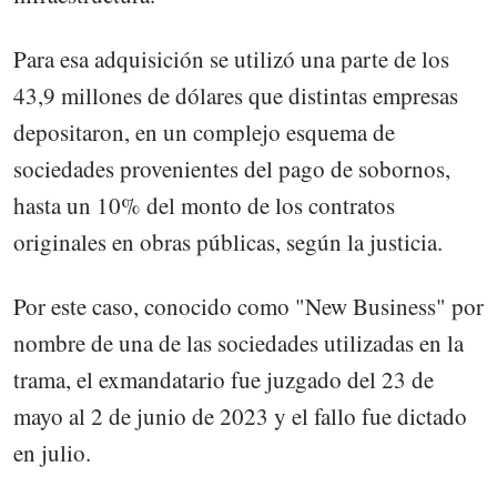
Para esa adquisición se utilizó una parte de los
43,9 millones de dólares que distintas empresas
depositaron, en un complejo esquema de
sociedades provenientes del pago de sobornos,
hasta un 10% del monto de los contratos
originales en obras públicas, según la justicia.
Por este caso, conocido como "New Business" por
nombre de una de las sociedades utilizadas en la
trama, el exmandatario fue juzgado del 23 de
mayo al 2 de junio de 2023 y el fallo fue dictado
en julio.