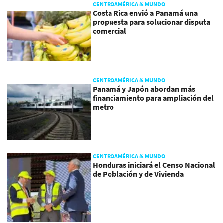
CENTROAMÉRICA & MUNDO
Costa Rica envió a Panamá una
propuesta para solucionar disputa
comercial
CENTROAMÉRICA & MUNDO
Panamá y Japón abordan más
financiamiento para ampliación del
metro
CENTROAMÉRICA & MUNDO
Honduras iniciará el Censo Nacional
de Población y de Vivienda