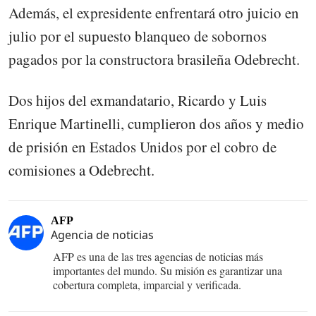
Además, el expresidente enfrentará otro juicio en
julio por el supuesto blanqueo de sobornos
pagados por la constructora brasileña Odebrecht.
Dos hijos del exmandatario, Ricardo y Luis
Enrique Martinelli, cumplieron dos años y medio
de prisión en Estados Unidos por el cobro de
comisiones a Odebrecht.
AFP
Agencia de noticias
AFP es una de las tres agencias de noticias más
importantes del mundo. Su misión es garantizar una
cobertura completa, imparcial y verificada.