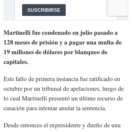
Martinelli fue condenado en julio pasado a
128 meses de prisión y a pagar una multa de
19 millones de dólares por blanqueo de
capitales.
Este fallo de primera instancia fue ratificado en
octubre por un tribunal de apelaciones, luego de
lo cual Martinelli presentó un último recurso de
casación para intentar anular la sentencia.
Desde entonces el expresidente y dueño de una