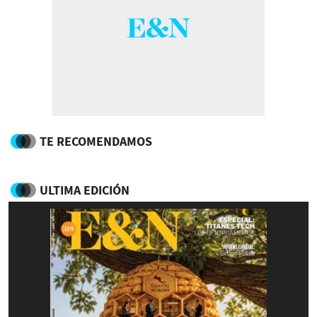
TE RECOMENDAMOS
ULTIMA EDICIÓN