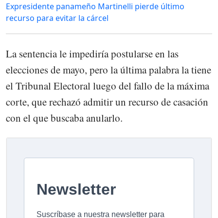
Expresidente panameño Martinelli pierde último
recurso para evitar la cárcel
La sentencia le impediría postularse en las
elecciones de mayo, pero la última palabra la tiene
el Tribunal Electoral luego del fallo de la máxima
corte, que rechazó admitir un recurso de casación
con el que buscaba anularlo.