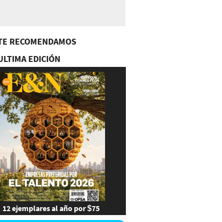
TE RECOMENDAMOS
ULTIMA EDICIÓN
12 ejemplares al año por $75