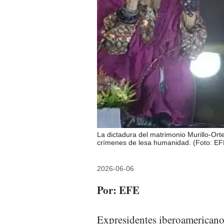
La dictadura del matrimonio Murillo-Ort
crímenes de lesa humanidad. (Foto: EF
2026-06-06
Por: EFE
Expresidentes iberoamericano