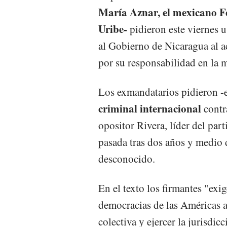
María Aznar, el mexicano F
Uribe-
pidieron este viernes u
al Gobierno de Nicaragua al 
por su responsabilidad en la 
Los exmandatarios pidieron 
criminal internacional
contr
opositor Rivera, líder del par
pasada tras dos años y medio 
desconocido.
En el texto los firmantes "exi
democracias de las Américas a
colectiva y ejercer la jurisdic