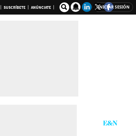
INICIAR SESIÓN
SUSCRÍBETE
ANÚNCIATE