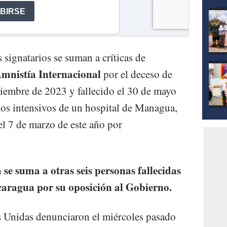
mod
signatarios se suman a críticas de
mnistía Internacional
por el deceso de
ptiembre de 2023 y fallecido el 30 de mayo
os intensivos de un hospital de Managua,
l 7 de marzo de este año por
 se suma a otras seis personas fallecidas
icaragua por su oposición al Gobierno.
 Unidas denunciaron el miércoles pasado