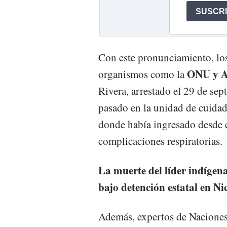
Con este pronunciamiento, los 
ONU y A
organismos como la
Rivera, arrestado el 29 de se
pasado en la unidad de cuidad
donde había ingresado desde e
complicaciones respiratorias.
La muerte del líder indígena
bajo detención estatal en N
Además, expertos de Naciones