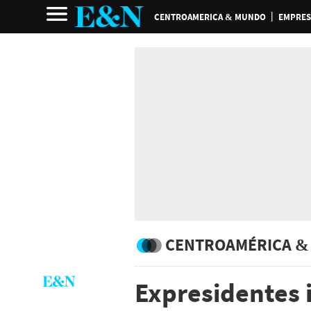
CENTROAMERICA & MUNDO
EMPRES
CENTROAMÉRICA &
Expresidentes