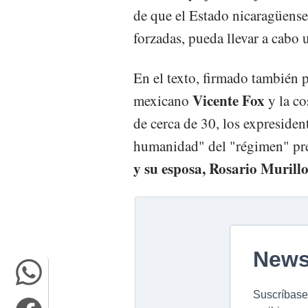
de que el Estado nicaragüense
forzadas, pueda llevar a cabo 
En el texto, firmado también 
Vicente Fox
mexicano
y la co
de cerca de 30, los expresiden
humanidad" del "régimen" pre
y su esposa, Rosario Murillo