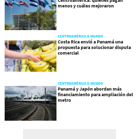
menos y cuáles mejoraron
CENTROAMÉRICA & MUNDO
Costa Rica envió a Panamá una
propuesta para solucionar disputa
comercial
CENTROAMÉRICA & MUNDO
Panamá y Japón abordan más
financiamiento para ampliación del
metro