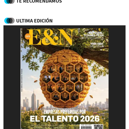
TE RECOMENDAMOS
ULTIMA EDICIÓN