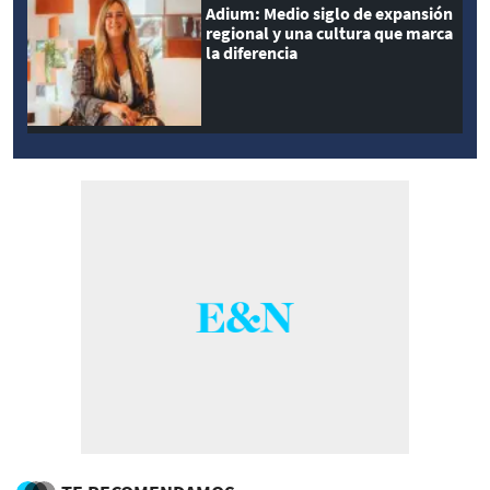
Adium: Medio siglo de expansión
regional y una cultura que marca
la diferencia