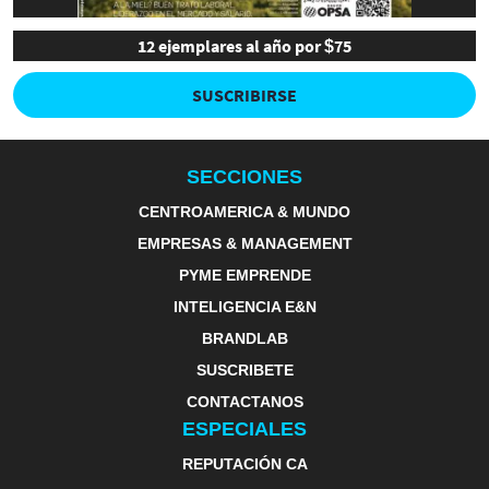
12 ejemplares al año por $75
SUSCRIBIRSE
SECCIONES
CENTROAMERICA & MUNDO
EMPRESAS & MANAGEMENT
PYME EMPRENDE
INTELIGENCIA E&N
BRANDLAB
SUSCRIBETE
CONTACTANOS
ESPECIALES
REPUTACIÓN CA