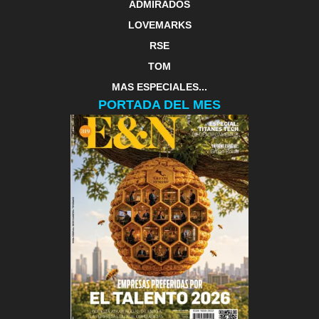
ADMIRADOS
LOVEMARKS
RSE
TOM
MAS ESPECIALES...
PORTADA DEL MES