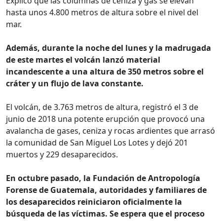
Explicó que las columnas de ceniza y gas se elevan
hasta unos 4.800 metros de altura sobre el nivel del
mar.
Además, durante la noche del lunes y la madrugada
de este martes el volcán lanzó material
incandescente a una altura de 350 metros sobre el
cráter y un flujo de lava constante.
El volcán, de 3.763 metros de altura, registró el 3 de
junio de 2018 una potente erupción que provocó una
avalancha de gases, ceniza y rocas ardientes que arrasó
la comunidad de San Miguel Los Lotes y dejó 201
muertos y 229 desaparecidos.
En octubre pasado, la Fundación de Antropología
Forense de Guatemala, autoridades y familiares de
los desaparecidos reiniciaron oficialmente la
búsqueda de las víctimas. Se espera que el proceso