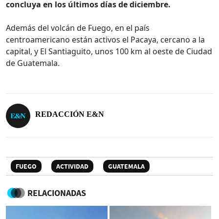
concluya en los últimos días de diciembre.
Además del volcán de Fuego, en el país
centroamericano están activos el Pacaya, cercano a la
capital, y El Santiaguito, unos 100 km al oeste de Ciudad
de Guatemala.
REDACCIÓN E&N
FUEGO
ACTIVIDAD
GUATEMALA
RELACIONADAS