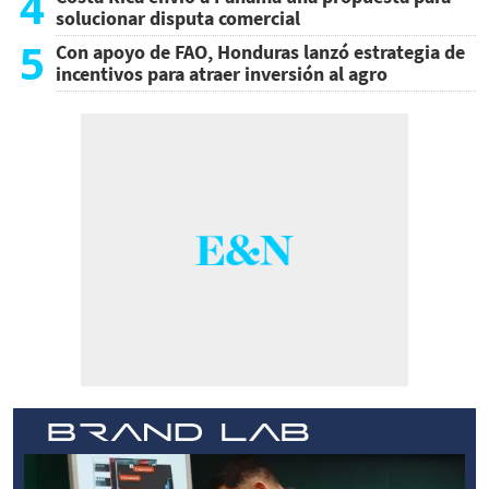
4
solucionar disputa comercial
5
Con apoyo de FAO, Honduras lanzó estrategia de
incentivos para atraer inversión al agro