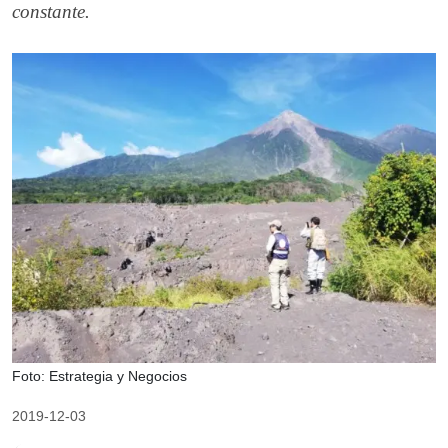
constante.
Foto: Estrategia y Negocios
2019-12-03