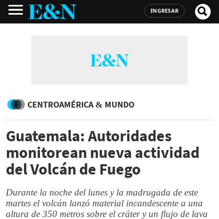
INGRESAR
CENTROAMÉRICA & MUNDO
Guatemala: Autoridades
monitorean nueva actividad
del Volcán de Fuego
Durante la noche del lunes y la madrugada de este
martes el volcán lanzó material incandescente a una
altura de 350 metros sobre el cráter y un flujo de lava