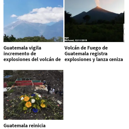
Guatemala vigila
Volcán de Fuego de
incremento de
Guatemala registra
explosiones del volcán de
explosiones y lanza ceniza
Fuego
Guatemala reinicia