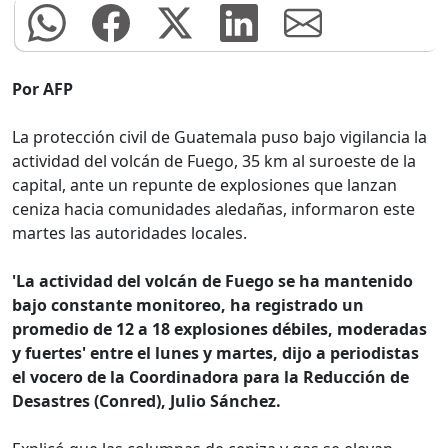
Por AFP
La protección civil de Guatemala puso bajo vigilancia la
actividad del volcán de Fuego, 35 km al suroeste de la
capital, ante un repunte de explosiones que lanzan
ceniza hacia comunidades aledañas, informaron este
martes las autoridades locales.
'La actividad del volcán de Fuego se ha mantenido
bajo constante monitoreo, ha registrado un
promedio de 12 a 18 explosiones débiles, moderadas
y fuertes' entre el lunes y martes, dijo a periodistas
el vocero de la Coordinadora para la Reducción de
Desastres (Conred), Julio Sánchez.