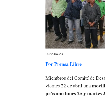
2022-04-23
Por Prensa Libre
Miembros del Comité de Desa
movili
viernes 22 de abril una
próximo lunes 25 y martes 2