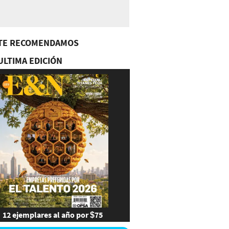
TE RECOMENDAMOS
ULTIMA EDICIÓN
12 ejemplares al año por $75