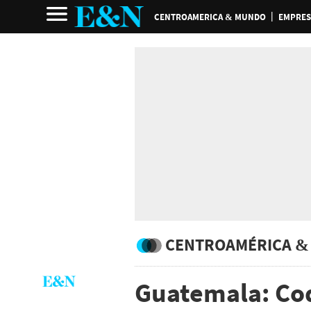
CENTROAMERICA & MUNDO
EMPRES
CENTROAMÉRICA &
Guatemala: Co