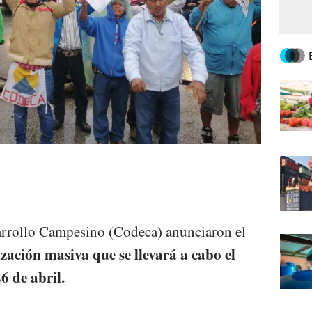
rrollo Campesino (Codeca) anunciaron el
zación masiva que se llevará a cabo el
6 de abril.