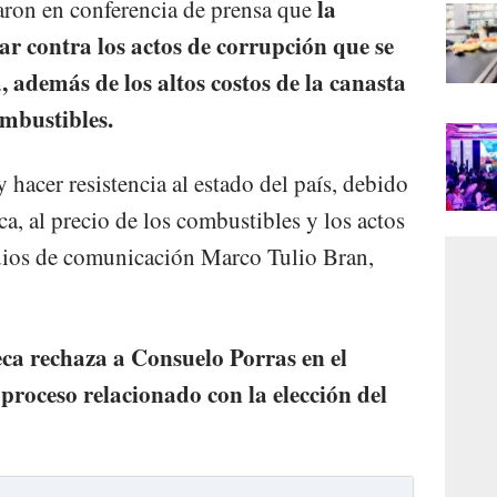
la
aron en conferencia de prensa que
ar contra los actos de corrupción que se
 además de los altos costos de la canasta
ombustibles.
 hacer resistencia al estado del país, debido
ica, al precio de los combustibles y los actos
edios de comunicación Marco Tulio Bran,
ca rechaza a Consuelo Porras en el
 proceso relacionado con la elección del