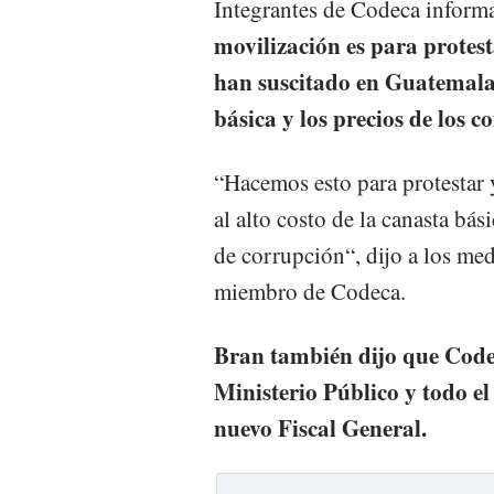
Integrantes de Codeca inform
movilización es para protest
han suscitado en Guatemala,
básica y los precios de los c
“Hacemos esto para protestar y
al alto costo de la canasta bás
de corrupción“, dijo a los m
miembro de Codeca.
Bran también dijo que Code
Ministerio Público y todo el
nuevo Fiscal General.