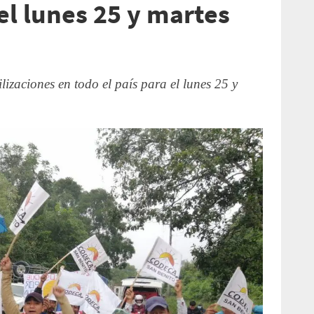
el lunes 25 y martes
zaciones en todo el país para el lunes 25 y