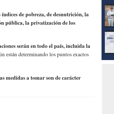
 índices de pobreza, de desnutrición, la
n pública, la privatización de los
aciones serán en todo el país, incluida la
ún están determinando los puntos exactos
as medidas a tomar son de carácter