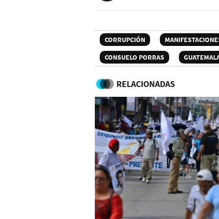
CORRUPCIÓN
MANIFESTACIONE
CONSUELO PORRAS
GUATEMAL
RELACIONADAS