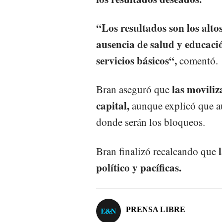
“Los resultados son los altos
ausencia de salud y educació
servicios básicos“,
comentó.
las moviliz
Bran aseguró que
capital,
aunque explicó que a
donde serán los bloqueos.
l
Bran finalizó recalcando que
político y pacíficas.
PRENSA LIBRE