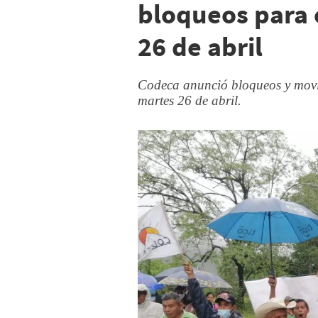
bloqueos para 
26 de abril
Codeca anunció bloqueos y movili
martes 26 de abril.