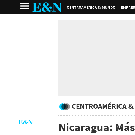
CENTROAMERICA & MUNDO
EMPRES
CENTROAMÉRICA &
Nicaragua: Más