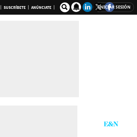
INICIAR SESIÓN
SUSCRÍBETE
ANÚNCIATE