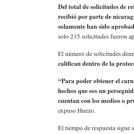
Del total de solicitudes de 
recibió por parte de nicarag
solamente han sido aprobada
solo 215 solicitudes fueron a
El número de solicitudes dene
califican dentro de la prote
“Para poder obtener el carn
hechos que sos un perseguido
cuentan con los medios o pr
expuso Huezo.
El tiempo de respuesta sigue s