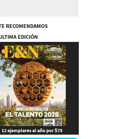
TE RECOMENDAMOS
ULTIMA EDICIÓN
12 ejemplares al año por $75