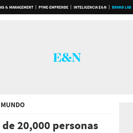
AS & MANAGEMENT
PYME-EMPRENDE
INTELIGENCIA E&N
BRAND LAB
 MUNDO
 de 20,000 personas