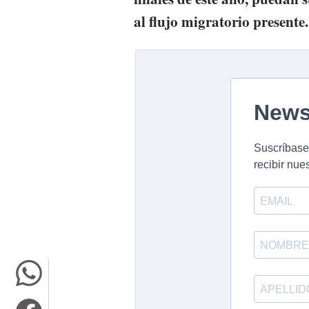
al flujo migratorio presente.