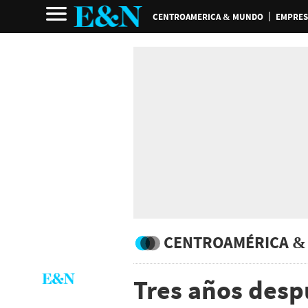
CENTROAMERICA & MUNDO
EMPRES
CENTROAMÉRICA &
Tres años des