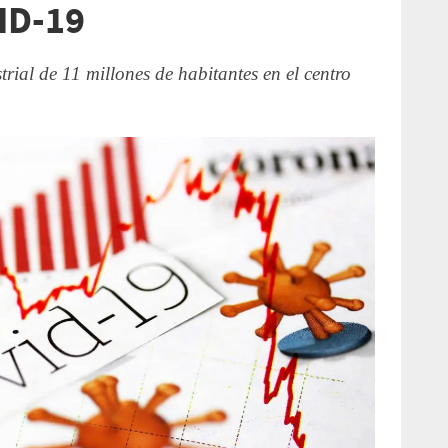
ID-19
trial de 11 millones de habitantes en el centro