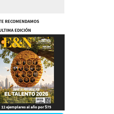
TE RECOMENDAMOS
ULTIMA EDICIÓN
12 ejemplares al año por $75