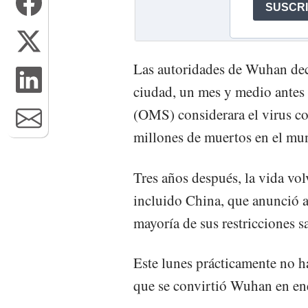
Las autoridades de Wuhan deci
ciudad, un mes y medio antes
(OMS) considerara el virus 
millones de muertos en el mu
Tres años después, la vida vol
incluido China, que anunció a 
mayoría de sus restricciones sa
Este lunes prácticamente no h
que se convirtió Wuhan en en