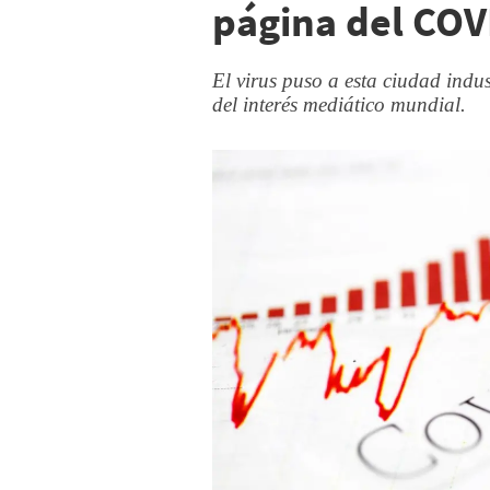
página del COV
El virus puso a esta ciudad indus
del interés mediático mundial.